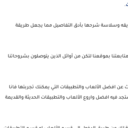
.
طريقه وسلاسة شرحها بأدق التفاصيل مما يجعل طريقة
تابعتنا بموقعنا لتكن من أوائل الذين يتوصلون بشروحاتنا
 عن افضل الألعاب والتطبيقات التي يمكنك تجربتها فانا
تجد فيه افضل واروع الألعاب والتطبيقات الحديثة والقديمة