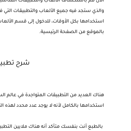
الان قم باستكشاف الألعاب والتطبيقات المناسب
والذي ستجد فيه جميع الألعاب والتطبيقات التي ف
استخدامها بكل الأوقات، للدخول إلى قسم الألعا
بالموقع من الصفحة الرئيسية.
شرح تطبيق 
هناك العديد من التطبيقات المتواجدة في عالم ال
استخدامها بالكامل لأنه لا يوجد عدد محدد لهذه ال
بالطبع أنت بنفسك متأكد أنه هناك ملايين التطبي