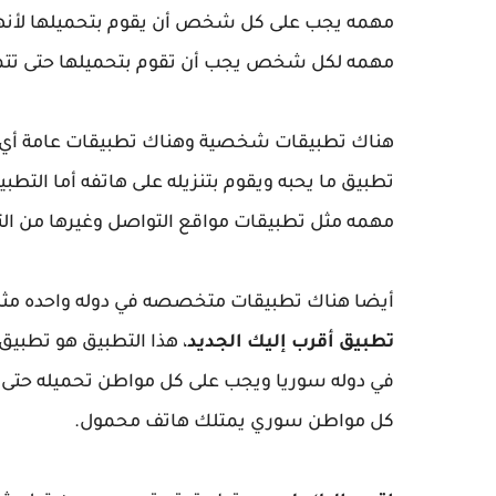
مهمه يجب على كل شخص أن يقوم بتحميلها لأنها ت
مهمه لكل شخص يجب أن تقوم بتحميلها حتى تتم
هناك تطبيقات شخصية وهناك تطبيقات عامة أي 
تطبيق ما يحبه ويقوم بتنزيله على هاتفه أما التطب
مهمه مثل تطبيقات مواقع التواصل وغيرها من ال
أيضا هناك تطبيقات متخصصه في دوله واحده مثل 
تطبيق أقرب إليك الجديد
، هذا التطبيق هو تطب
في دوله سوريا ويجب على كل مواطن تحميله حتى ي
كل مواطن سوري يمتلك هاتف محمول.