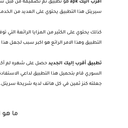
اقرب اليك apk
هو تطبيق تم تصميمه من قبل شر
سيريتل هذا التطبيق يحتوي على العديد من الخدمات
كذلك يحتوي على الكثير من المزايا الرائعة التي 
التطبيق وهذا الامر الرائع هو اكبر سبب لجعل هذ
تطبيق أقرب إليك الجديد
حصل على شهره لم أكن 
السوري قام بتحميل هذا التطبيق لداعي الاستفادة 
جعلته كنز ثمين في كل هاتف لديه شريحة سريتل.
ما هو اق