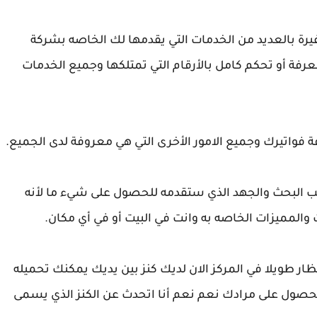
يرة بالعديد من الخدمات التي يقدمها لك الخاصه بشركة
رفة أو تحكم كامل بالأرقام التي تمتلكها وجميع الخدمات
اتيرك وجميع الامور الأخرى التي هي معروفة لدى الجميع.
ب البحث والجهد الذي ستقدمه للحصول على شيء ما لأنه
المميزات الخاصه به وانت في البيت أو في أي مكان.
نتظار طويلا في المركز الان لديك كنز بين يديك يمكنك تحميله
حصول على مرادك نعم نعم أنا اتحدث عن الكنز الذي يسمى