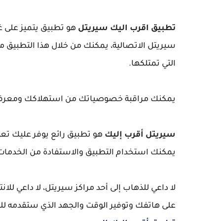
تطبيق اقرب اليك سيريتل
هو تطبيق يتميز على غ
سيريتل الاتصالية، يمكنك من خلال هذا التطبيق مع
التي تمتلكها.
يمكنك مراقبة خصوصياتك من استهلاكك ومعرفة فو
سيريتل أقرب إليك
هو تطبيق رائع يوفر عليك تع
يمكنك استخدام التطبيق والاستفادة من الخدمات و
لا داعي للذهاب إلى أحد مراكز سيريتل، لا داعي للا
على هاتفك وتوفير الوقت والجهد الذي ستقدمه لل