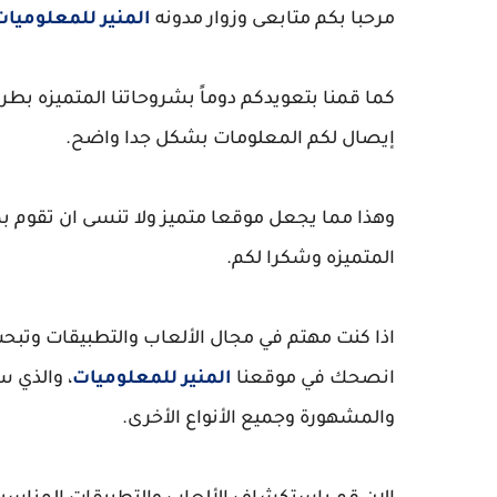
مرحبا بكم متابعى وزوار مدونه
المنير للمعلوميات
كما قمنا بتعويدكم دوماً بشروحاتنا المتميزه ب
إيصال لكم المعلومات بشكل جدا واضح.
وهذا مما يجعل موقعا متميز ولا تنسى ان تقوم بم
المتميزه وشكرا لكم.
اذا كنت مهتم في مجال الألعاب والتطبيقات وتبحث
انصحك في موقعنا
المنير للمعلوميات
، والذي س
والمشهورة وجميع الأنواع الأخرى.