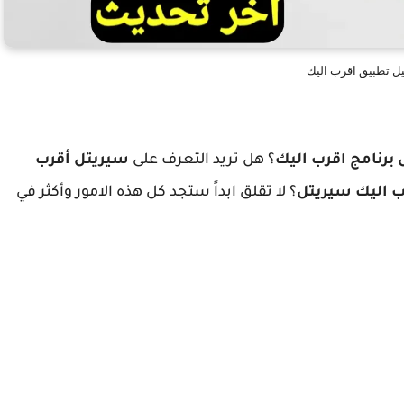
ل تطبيق اقرب اليك
 برنامج اقرب اليك
؟ هل تريد التعرف على
سيريتل أقرب
ب اليك سيريتل
؟ لا تقلق ابداً ستجد كل هذه الامور وأكثر في