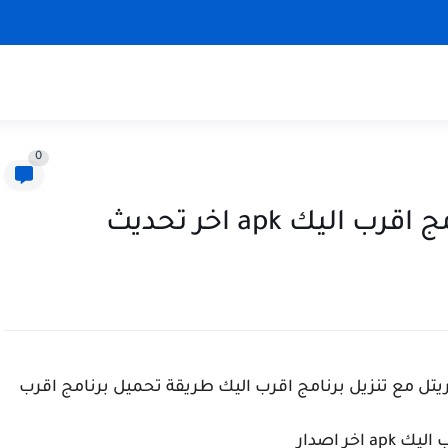
0
يك apk اخر تحديث
تل مع تنزيل برنامج اقرب اليك طريقة تحميل برنامج اقرب
ap اخر اصدار