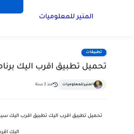
المنير للمعلوميات
تطبيقات
تحميل تطبيق اقرب اليك برنامج اقرب ال
المنيرللمعلوميات
منذ 2 سنة
تحميل تطبيق اقرب اليك تطبيق اقرب اليك سيري
اليك اقرب اليك k