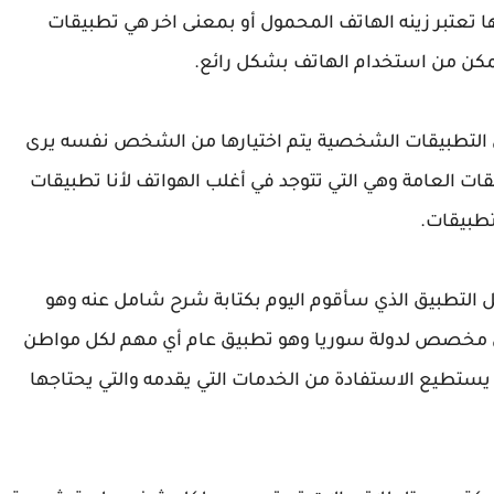
عتبر زينه الهاتف المحمول أو بمعنى اخر هي تطبيقات
كن من استخدام الهاتف بشكل رائع.
التطبيقات الشخصية يتم اختيارها من الشخص نفسه يرى
يقات العامة وهي التي تتوجد في أغلب الهواتف لأنا تطبيقات
تطبيقات.
التطبيق الذي سأقوم اليوم بكتابة شرح شامل عنه وهو
يق مخصص لدولة سوريا وهو تطبيق عام أي مهم لكل مواطن
ستطيع الاستفادة من الخدمات التي يقدمه والتي يحتاجها