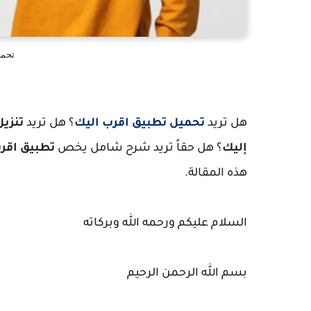
تحمي
هل تريد
تحميل تطبيق اقرب اليك
؟ هل تريد
تنزيل
إليك
؟
هل حقاً تريد شرح شامل يخص
تطبيق اقر
هذه المقالة.
السلام عليكم ورحمه الله وبركاته
بسم الله الرحمن الرحيم