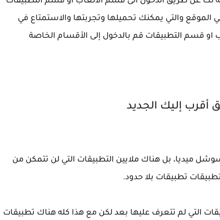
ة لك عن طريق الدخول الى قسم الألعاب او قسم التطبيقات
ي الموقع والتي يمكنك تحميلها وتجربتها والاستمتاع في
ب او قسم التطبيقات قم بالدخول إلى الأقسام الخاصة
أقرب إليك الجديد
سوشل ميديا، بل هناك ملايين التطبيقات التي لن تتمكن من
تطبيقات تطبيقات بلا حدود.
قات التي لم تتعرف عليها بعد لكن مع هذا كله هناك تطبيقات