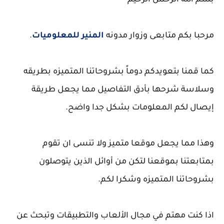
بسم الله الرحمن الرحيم
مرحبا بكم متابعى وزوار مدونه
المنير للمعلوميات
.
كما قمنا بتعويدكم دوماً بشروحاتنا المتميزه بطريقه
وسلاسة شرحها بأدق التفاصيل مما يجعل طريقة
إيصال لكم المعلومات بشكل جدا واضح.
وهذا مما يجعل موقعا متميز ولا تنسى ان تقوم
بمتابعتنا بموقعنا لتكن من أوائل الذين يتوصلون
بشروحاتنا المتميزه وشكرا لكم.
اذا كنت مهتم في مجال الألعاب والتطبيقات وتبحث عن