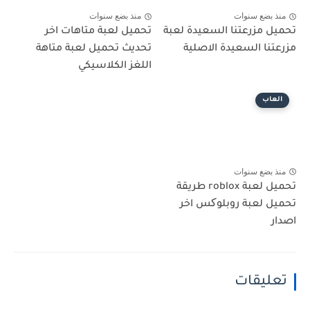
منذ بضع سنوات
منذ بضع سنوات
تحميل مزرعتنا السعيدة لعبة
تحميل لعبة متاهات اخر
مزرعتنا السعيدة الاصلية
تحديث تحميل لعبة متاهة
اللغز الكلاسيكي
العاب
منذ بضع سنوات
تحميل لعبة roblox طريقة
تحميل لعبة روبلوکس اخر
اصدار
تعليقات