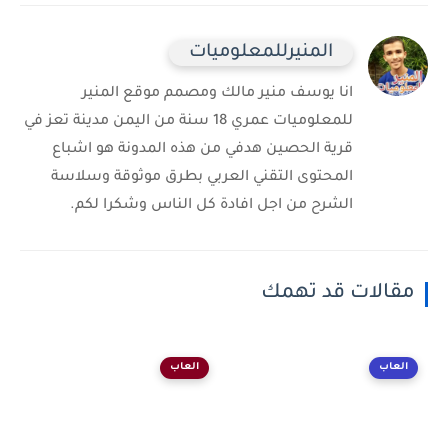
المنيرللمعلوميات
انا يوسف منير مالك ومصمم موقع المنير
للمعلوميات عمري 18 سنة من اليمن مدينة تعز في
قرية الحصين هدفي من هذه المدونة هو اشباع
المحتوى التقني العربي بطرق موثوقة وسلاسة
الشرح من اجل افادة كل الناس وشكرا لكم.
مقالات قد تهمك
العاب
العاب