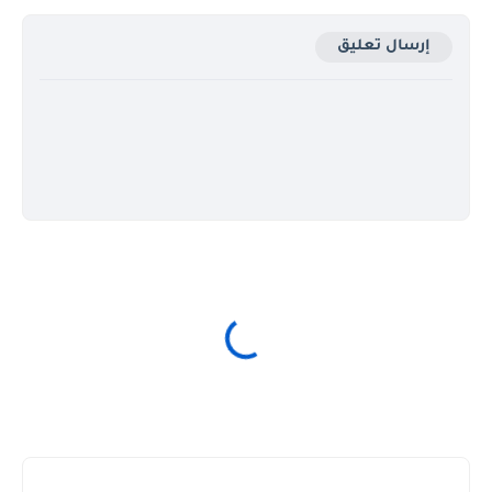
إرسال تعليق