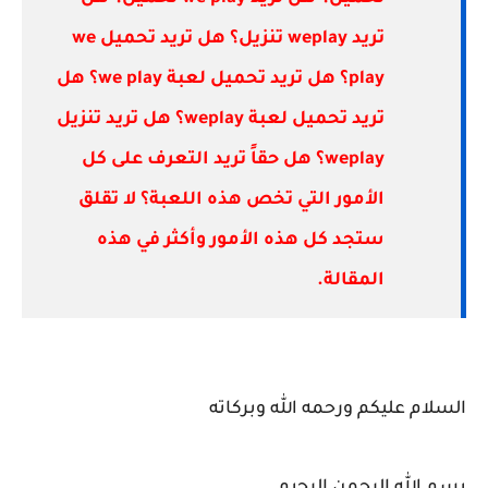
تريد weplay تنزيل؟ هل تريد تحميل we
play؟ هل تريد تحميل لعبة we play؟ هل
تريد تحميل لعبة weplay؟ هل تريد تنزيل
weplay؟ هل حقاً تريد التعرف على كل
الأمور التي تخص هذه اللعبة؟ لا تقلق
ستجد كل هذه الأمور وأكثر في هذه
المقالة.
السلام عليكم ورحمه الله وبركاته