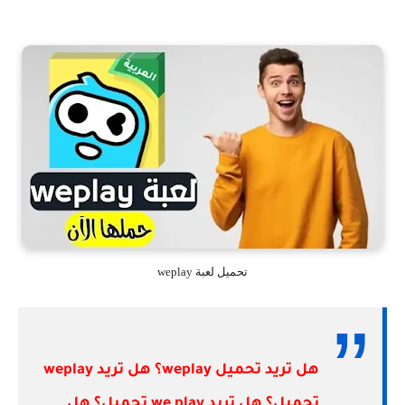
تحميل لعبة weplay
هل تريد تحميل weplay؟ هل تريد weplay
تحميل؟ هل تريد we play تحميل؟ هل