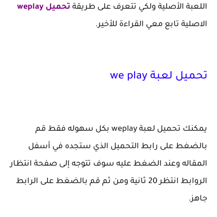
اللعبة الأصلية ولكي تتعرف على طريقة
تحميل weplay
الاصلية تابع معي القراءة للأخير.
تحميل لعبة we play
يمكنك تحميل لعبة weplay بكل سهوله فقط قم
بالضغط على رابط التحميل الذي ستجده في أسفل
المقاله وعند الضغط عليه سوف تتوجه إلى صفحة انتظار
الروابط انتظر 20 ثانية ومن ثم قم بالضغط على الرابط
جاهز.