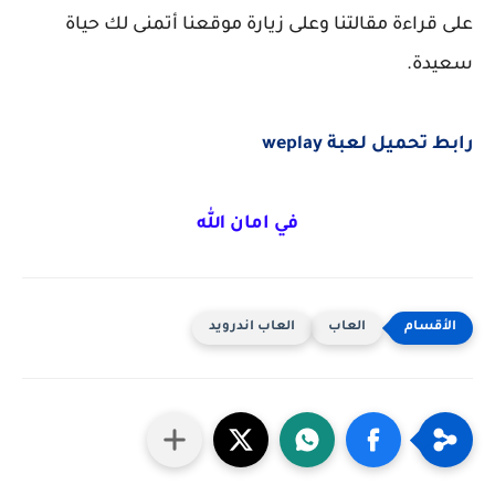
على قراءة مقالتنا وعلى زيارة موقعنا أتمنى لك حياة
سعيدة.
رابط تحميل لعبة weplay
في امان الله
العاب
العاب اندرويد