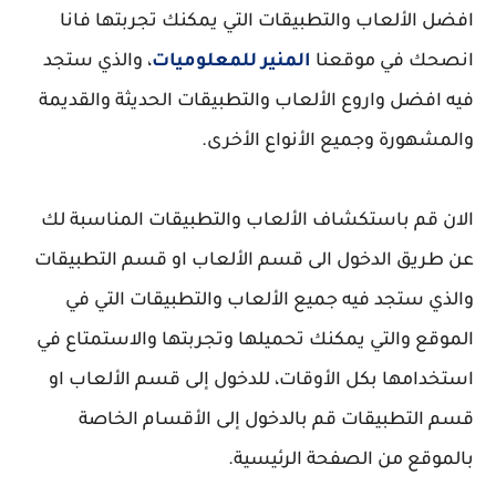
افضل الألعاب والتطبيقات التي يمكنك تجربتها فانا
انصحك في موقعنا
المنير للمعلوميات
، والذي ستجد
فيه افضل واروع الألعاب والتطبيقات الحديثة والقديمة
والمشهورة وجميع الأنواع الأخرى.
الان قم باستكشاف الألعاب والتطبيقات المناسبة لك
عن طريق الدخول الى قسم الألعاب او قسم التطبيقات
والذي ستجد فيه جميع الألعاب والتطبيقات التي في
الموقع والتي يمكنك تحميلها وتجربتها والاستمتاع في
استخدامها بكل الأوقات، للدخول إلى قسم الألعاب او
قسم التطبيقات قم بالدخول إلى الأقسام الخاصة
بالموقع من الصفحة الرئيسية.