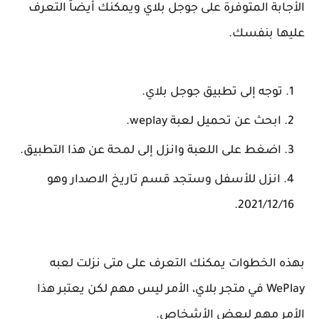
الأجابة المتوفرة على جوجل بلاي ويمكنك أيضاً التعرف
عليها بنفسك.
توجه إلى تطبيق جوجل بلاي.
ابحث عن تحميل لعبة weplay.
اضغط على اللعبة وانزل إلى لمحة عن هذا التطبيق.
انزل للأسفل وستجد قسم تاريخ الاصدار وهو
2021/12/16.
بهذه الخطوات يمكنك التعرف على متى نزلت لعبه
WePlay في متجر بلاي، الأمر ليس مهم لكن يعتبر هذا
الأمر مهم لبعض الأشخاص.