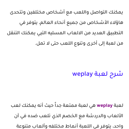
يمكنك التواصل واللعب مع أشخاص مختلفين وتتحدى
هاؤلاء الأشخاص من جميع أنحاء العالم، يتوفر في
التطبيق العديد من الالعاب المسليه التيي يمكنك التنقل
من لعبة إلى أخرى وتنوع اللعب حتى لا تمل.
شرح لعبة weplay
لعبة
weplay
هي لعبة ممتعة جداً حيث أنه يمكنك لعب
الألعاب والدردشة مع الخصم الذي تلعب ضده في آن
واحد، يتوفر في اللعبة أنماط مختلفه وألعاب متنوعة