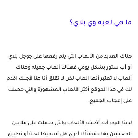
ما هي لعبه وي بلاي؟
هناك العديد من الألعاب التي يتم رفعها على جوجل بلاي
أو آب ستور بشكل يومي فهناك ألعاب جميله وهناك
ألعاب لا تعتبر أنها العاب لكن لا تقلق أنا هنا لأجلك اقدم
لك في هذا الموقع أكثر الألعاب المشهورة والتي حصلت
على إعجاب الجميع.
لدينا اليوم أحد أضخم الألعاب والتي حصلت على ملايين
المعجبين بها حقيقتاً لا أدري هل أسميها لعبة أو تطبيق