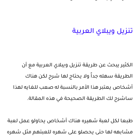
تنزيل ويبلاي العربية
الكثير يبحث عن طريقة تنزيل ويبلاي العربية مع أن
الطريقة سهله جداً ولا يحتاج لها شرح لكن هناك
أشخاص يعتبر هذا الأمر بالنسبة له صعب للغايه لهذا
ساشرح لك الطريقة الصحيحة في هذه المقالة.
طبعا لكل لعبة شهيره هناك أشخاص يحاولو عمل لعبة
مشابهه لها حتى يحصلو على شهره للعبتهم مثل شهره