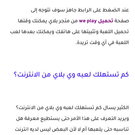
عند الضغط على الرابط جاهز سوف تتوجه إلى
صفحة
تحميل we play
من متجر بلاي يمكنك وقتها
تحميل اللعبة وتثبيتها على هاتفك ويمكنك بعدها لعب
اللعبة في أي وقت تريدة.
كم تستهلك لعبه وي بلاي من الانترنت؟
الكثير يسال كم تستهلك لعبه وي بلاي من الانترنت؟
ويريد التعرف على هذا الأمر حتى يستطيع معرفة هل
تناسبه حتى يلعبها أم لا لأن البعض ليس لديه انترنت