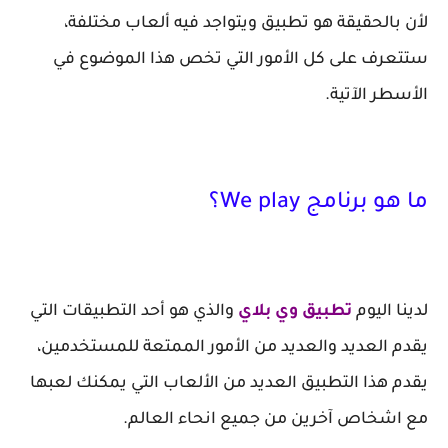
لأن بالحقيقة هو تطبيق ويتواجد فيه ألعاب مختلفة،
ستتعرف على كل الأمور التي تخص هذا الموضوع في
الأسطر الآتية.
ما هو برنامج We play؟
لدينا اليوم
تطبيق وي بلاي
والذي هو أحد التطبيقات التي
يقدم العديد والعديد من الأمور الممتعة للمستخدمين،
يقدم هذا التطبيق العديد من الألعاب التي يمكنك لعبها
مع اشخاص آخرين من جميع انحاء العالم.