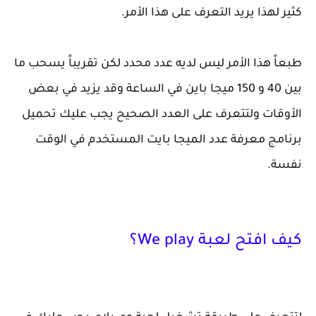
كثير لهذا يريد التعرف على هذا الأمر.
طبعاً هذا الأمر ليس لديه عدد محدد لكن تقريباً يسحب ما
بين 40 و 150 ميجا باين في الساعة وقد يزيد في بعض
الأوقات ولتتعرف على العدد الصحيح يجب عليك تحميل
برنامج معرفة عدد الميجا بايت المستخدم في الوقت
نفسة.
كيف افتح لعبة We play؟