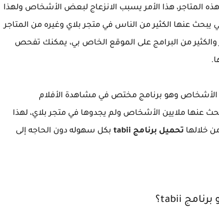
ى هذه المتاجر، هذا الأمر يسبب الانزعاج لبعض الأشخاص ولهذا
يبحث عنها الكثير من الناس في متجر بلاي وغيره من المتاجر
ر والكثير من البرامج على الموقع الخاص بي، يمكنك تفحص
.
من الأشخاص وهو برنامج مختص في مشاهدة الأفلام
بحث عنها ملايين الأشخاص ولم يجدوها في متجر بلاي، لهذا
ن خلالها
تحميل برنامج tabii
بكل سهوله دون الحاجه إلى
رنامج tabii؟