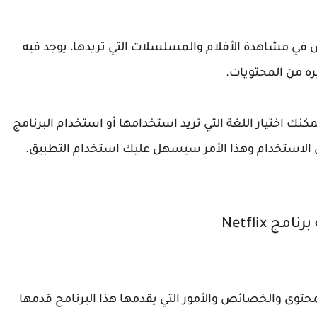
 في مشاهدة الأفلام والمسلسلات التي تريدها، يوجد فيه
ه من المحتويات.
كنك اختيار اللغة التي تريد استخدامها أو استخدام البرنامج
الاستخدام وهذا الأمر سيسهل عليك استخدام التطبيق.
امج Netflix
محتوى والخصائص والأمور التي يقدمها هذا البرنامج قدمها