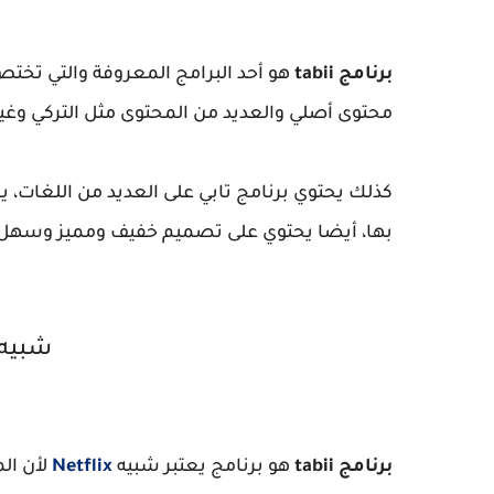
برنامج tabii
هو أحد البرامج المعروفة والتي تختص
محتوى أصلي والعديد من المحتوى مثل التركي وغير
كذلك يحتوي برنامج تابي على العديد من اللغات، يم
بها، أيضا يحتوي على تصميم خفيف ومميز وسهل 
شبيه برن
برنامج tabii
هو برنامج يعتبر شبيه
Netflix
لأن ال