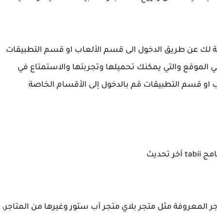
ة لك عن طريق الدخول الى قسم الألعاب او قسم التطبيقات
ي الموقع والتي يمكنك تحميلها وتجربتها والاستمتاع في
ب او قسم التطبيقات قم بالدخول إلى الأقسام الخاصة
آخر تحديث
جر المعروفة مثل متجر بلاي متجر آب ستور وغيرها من المتاجر،