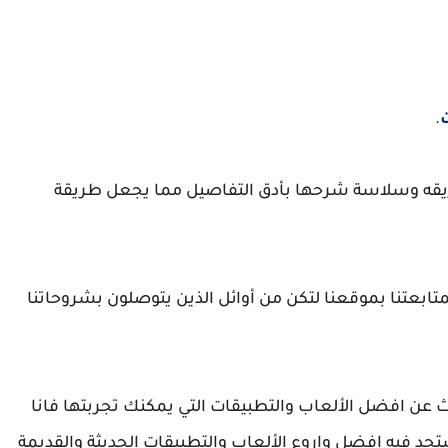
.
طريقه وسلاسة شرحها بأدق التفاصيل مما يجعل طريقة
تابعتنا بموقعنا لتكن من أوائل الذين يتوصلون بشروحاتنا
 عن افضل الألعاب والتطبيقات التي يمكنك تجربتها فانا
تجد فيه افضل واروع الألعاب والتطبيقات الحديثة والقديمة