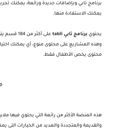
يمكنك الاستفادة منها.
يحتوي
برنامج تابي tabii
على أكثر من
وهذه المشاريع على محتوى منوع، أي يمكنك اختيار 
محتوى يخص الأطفال فقط.
من
هذه المنصة الأكثر من رائعة التي يحتوي فيها ملا
والقديمة والمتجددة والعديد من الخيارات التي يمك