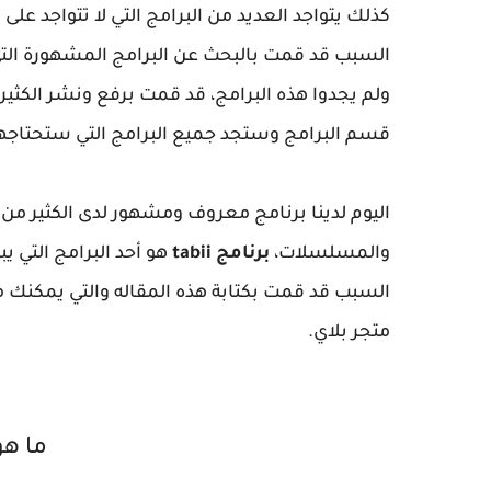
كذلك يتواجد العديد من البرامج التي لا تتواجد عل
السبب قد قمت بالبحث عن البرامج المشهورة التي 
ولم يجدوا هذه البرامج، قد قمت برفع ونشر الكثي
قسم البرامج وستجد جميع البرامج التي ستحتاجها
اليوم لدينا برنامج معروف ومشهور لدى الكثير 
والمسلسلات،
برنامج tabii
هو أحد البرامج التي ي
السبب قد قمت بكتابة هذه المقاله والتي يمكنك م
متجر بلاي.
ما هو ب