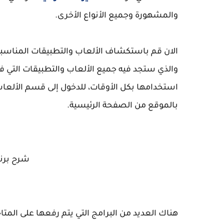
والمشهورة وجميع الأنواع الأخرى.
الان قم باستكشاف الألعاب والتطبيقات المناسب
والذي ستجد فيه جميع الألعاب والتطبيقات التي ف
استخدامها بكل الأوقات، للدخول إلى قسم الألعا
بالموقع من الصفحة الرئيسية.
شرح برنامج tabii 
هناك العديد من البرامج التي يتم رفعها على المتا