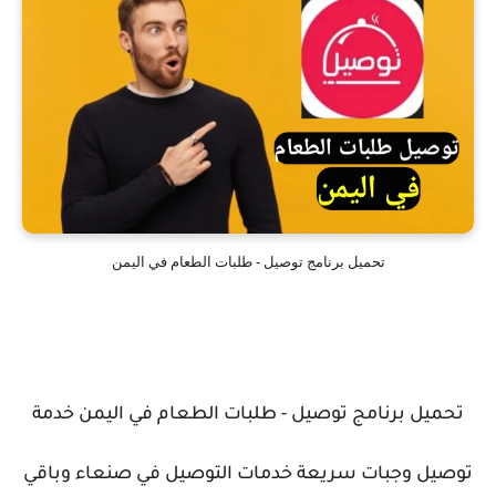
تحميل برنامج توصيل - طلبات الطعام في اليمن
تحميل برنامج توصيل - طلبات الطعام في اليمن خدمة
توصيل وجبات سريعة خدمات التوصيل في صنعاء وباقي