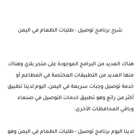
شرح برنامج توصيل - طلبات الطعام في اليمن
هناك العديد من البرامج الموجودة على متجر بلاي وهناك
منها العديد من التطبيقات المختصة في المطاعم أو
خدمة توصيل وجبات سريعة في اليمن، اليوم لدينا تطبيق
أكثر من رائع وهو تطبيق خدمات التوصيل في صنعاء
وباقي المحافظات الأخرى.
لدينا اليوم برنامج توصيل - طلبات الطعام في اليمن وهو