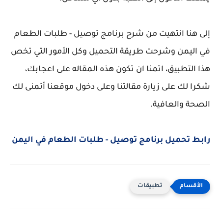
إلى هنا انتهيت من شرح برنامج توصيل - طلبات الطعام
في اليمن وشرحت طريقة التحميل وكل الأمور التي تخص
هذا التطبيق، اتمنا ان تكون هذه المقاله على اعجابك،
شكرا لك على زيارة مقالتنا وعلى دخول موقعنا أتمنى لك
الصحة والعافية.
رابط تحميل برنامج توصيل - طلبات الطعام في اليمن
تطبيقات