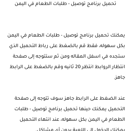
تحميل برنامج توصيل - طلبات الطعام في اليمن
يمكنك تحميل برنامج توصيل - طلبات الطعام في اليمن
بكل سهوله، فقط قم بالضغط على رباط التحميل الذي
ستجده في اسفل المقاله ومن ثم ستتوجه إلى صفحة
انتظار الروابط انتظر 20 ثانيه وقم بالضغط على الرابط
جاهز.
عند الضغط على الرابط جاهز سوف تتوجه إلى صفحة
التحميل يمكنك حينها تحميل برنامج توصيل - طلبات
الطعام في اليمن بكل سهوله، عند انتهاء التحميل
يمكنك الدخول إلى اللعبة بدون أي مشاكل.