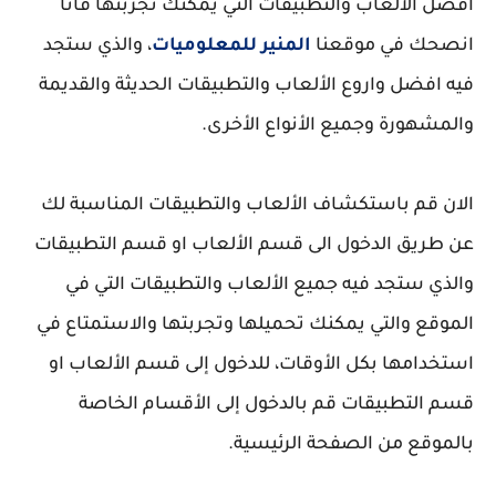
افضل الألعاب والتطبيقات التي يمكنك تجربتها فانا
انصحك في موقعنا
المنير للمعلوميات
، والذي ستجد
فيه افضل واروع الألعاب والتطبيقات الحديثة والقديمة
والمشهورة وجميع الأنواع الأخرى.
الان قم باستكشاف الألعاب والتطبيقات المناسبة لك
عن طريق الدخول الى قسم الألعاب او قسم التطبيقات
والذي ستجد فيه جميع الألعاب والتطبيقات التي في
الموقع والتي يمكنك تحميلها وتجربتها والاستمتاع في
استخدامها بكل الأوقات، للدخول إلى قسم الألعاب او
قسم التطبيقات قم بالدخول إلى الأقسام الخاصة
بالموقع من الصفحة الرئيسية.