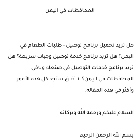
المحافظات في اليمن
هل تريد تحميل برنامج توصيل - طلبات الطعام في
اليمن؟ هل تريد برنامج خدمة توصيل وجبات سريعة؟ هل
تريد برنامج
خدمات التوصيل في صنعاء وباقي
المحافظات
في اليمن؟ لا تقلق ستجد كل هذه الأمور
وأكثر في هذه المقاله.
السلام عليكم ورحمه الله وبركاته
بسم الله الرحمن الرحيم