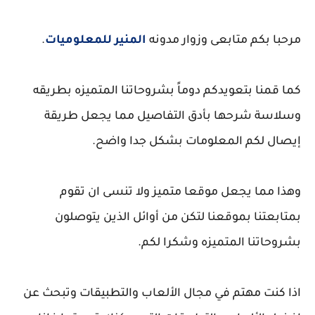
مرحبا بكم متابعى وزوار مدونه
المنير للمعلوميات
.
كما قمنا بتعويدكم دوماً بشروحاتنا المتميزه بطريقه
وسلاسة شرحها بأدق التفاصيل مما يجعل طريقة
إيصال لكم المعلومات بشكل جدا واضح.
وهذا مما يجعل موقعا متميز ولا تنسى ان تقوم
بمتابعتنا بموقعنا لتكن من أوائل الذين يتوصلون
بشروحاتنا المتميزه وشكرا لكم.
اذا كنت مهتم في مجال الألعاب والتطبيقات وتبحث عن