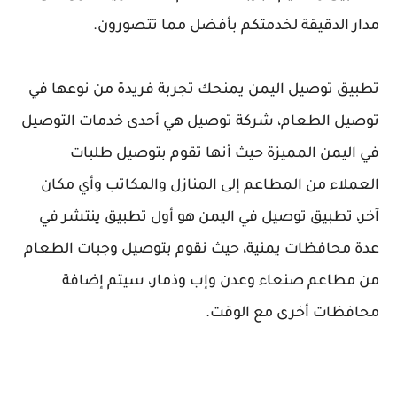
مدار الدقيقة لخدمتكم بأفضل مما تتصورون.
تطبيق توصيل اليمن يمنحك تجربة فريدة من نوعها في
توصيل الطعام، شركة توصيل هي أحدى خدمات التوصيل
في اليمن المميزة حيث أنها تقوم بتوصيل طلبات
العملاء من المطاعم إلى المنازل والمكاتب وأي مكان
آخر، تطبيق توصيل في اليمن هو أول تطبيق ينتشر في
عدة محافظات يمنية، حيث نقوم بتوصيل وجبات الطعام
من مطاعم صنعاء وعدن وإب وذمار، سيتم إضافة
محافظات أخرى مع الوقت.