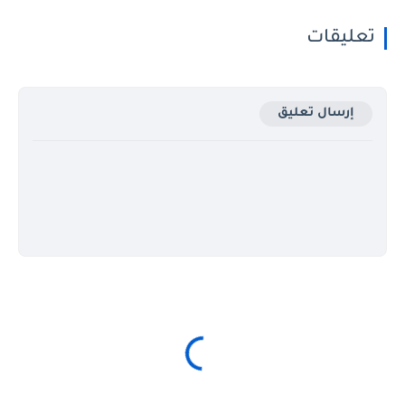
تعليقات
إرسال تعليق