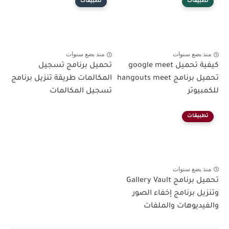
تطبيقات
تطبيقات
منذ بضع سنوات
منذ بضع سنوات
كيفية تحميل google meet
تحميل برنامج تسجيل
تحميل برنامج hangouts meet
المكالمات طريقة تنزيل برنامج
للكمبيوتر
تسجيل المكالمات
تطبيقات
منذ بضع سنوات
تحميل برنامج Gallery Vault
وتنزيل برنامج إخفاء الصور
والفيديوهات والملفات