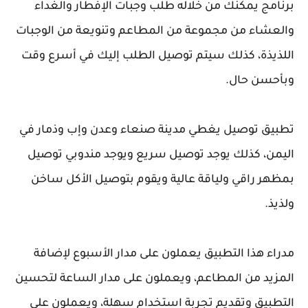
برنامج يمكنك من خلاله طلب وجبات الإفطار والغداء
والعشاء من مجموعة من المطاعم وتنويعة من الوجبات
اللذيذة، كذلك سيتم توصيل الطلب إليك في أسرع وقت
وبأحسن حال.
تطبيق توصيل يغطي مدينة صنعاء وعدن وإب وذمار في
اليمن، كذلك يوجد توصيل سريع ويوجد مندوبي توصيل
بمظهر راقي ولياقة عالية ويقوم بتوصيل الأكل ساخن
ولذيذ.
مدراء هذا التطبيق يعملون على مدار الأسبوع لإضافة
المزيد من المطاعم، ويعملون على مدار الساعة لتحسين
التطبيق وتقديم تجربة استخدام سهلة، ويعملون على