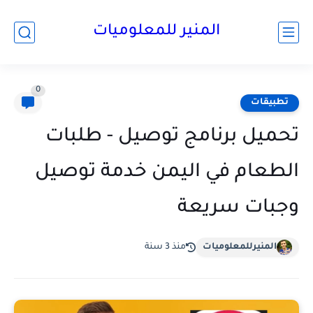
المنير للمعلوميات
0
تطبيقات
تحميل برنامج توصيل - طلبات
الطعام في اليمن خدمة توصيل
وجبات سريعة
المنيرللمعلوميات
منذ 3 سنة