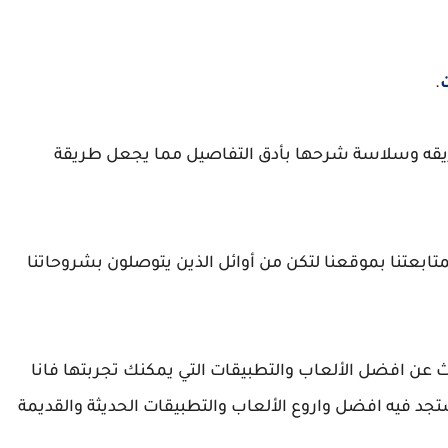
.
طريقه وسلاسة شرحها بأدق التفاصيل مما يجعل طريقة
تابعتنا بموقعنا لتكن من أوائل الذين يتوصلون بشروحاتنا
 عن افضل الألعاب والتطبيقات التي يمكنك تجربتها فانا
تجد فيه افضل واروع الألعاب والتطبيقات الحديثة والقديمة