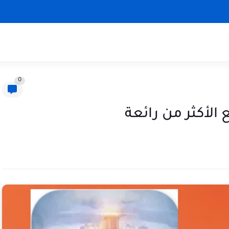
0
الأكثر من رائعة