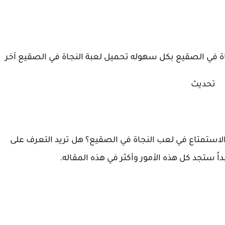
اة في الصقيع بكل سهوله تحميل لعبة النجاة في الصقيع آخر
تحديث
الاستمتاع في لعب النجاة في الصقيع؟ هل تريد التعرف على
اً ستجد كل هذه الأمور وأكثر في هذه المقاله.