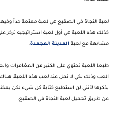
مهما حدث.
لعبة النجاة في الصقيع هي لعبة ممتعة جداً وفيه
كذلك هذه اللعبة هي أول لعبة استراتيجيه تركز على
مشابهة مع لعبة
المدينة المجمدة
.
طبعا اللعبة تحتوي على الكثير من المغامرات وال
العب وذلك لكي لا تمل عند لعب هذه اللعبة، هناك ا
بذكرها لأنني لن استطيع كتابة كل شيء لكن يمكن
عن طريق تحميل لعبة النجاة في الصقيع.