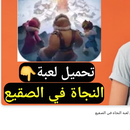
لعبة النجاة في الصقيع