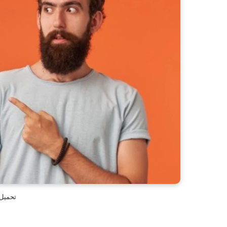
تحميل 