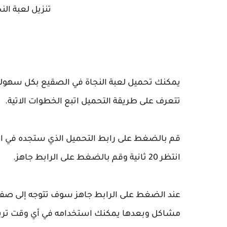
تنزيل لعبة ال
يمكنك تحميل لعبة النجاة في الصقيع بكل سهولة 
تتعرف على طريقة التحميل اتبع الخطوات الاتية.
قم بالضغط على رابط التحميل الذي ستجده في اس
انتظر 20 ثانية وقم بالضغط على الرابط جاهز.
عند الضغط على الرابط جاهز سوف تتوجه إلى صفحة
مشاكل وبعدها يمكنك استخدامه في أي وقت تريد