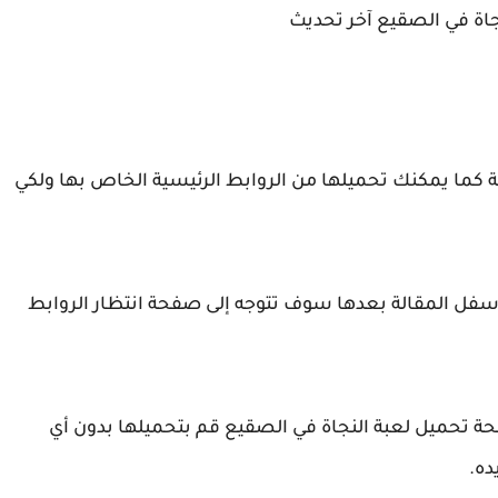
نجاة في الصقيع آخر تحديث
كما يمكنك تحميلها من الروابط الرئيسية الخاص بها ولكي
فل المقالة بعدها سوف تتوجه إلى صفحة انتظار الروابط
 تحميل لعبة النجاة في الصقيع قم بتحميلها بدون أي
ه.