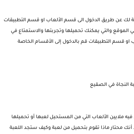
ة لك عن طريق الدخول الى قسم الألعاب او قسم التطبيقات
ي الموقع والتي يمكنك تحميلها وتجربتها والاستمتاع في
ب او قسم التطبيقات قم بالدخول إلى الأقسام الخاصة
 النجاة في الصقيع
 فيه ملايين الألعاب التي من المستحيل لعبها أو تحميلها
أنك محتار ماذا تقوم بتحميل من لعبة وكيف ستجد اللعبة