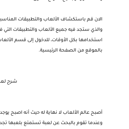
الان قم باستكشاف الألعاب والتطبيقات المناسب
والذي ستجد فيه جميع الألعاب والتطبيقات التي ف
استخدامها بكل الأوقات، للدخول إلى قسم الألعا
بالموقع من الصفحة الرئيسية.
شرح لعبة
أصبح عالم الألعاب لا نهاية له حيث أنه اصبح يوجد
وعندما تقوم بالبحث عن لعبة تستمتع بلعبها تجد 