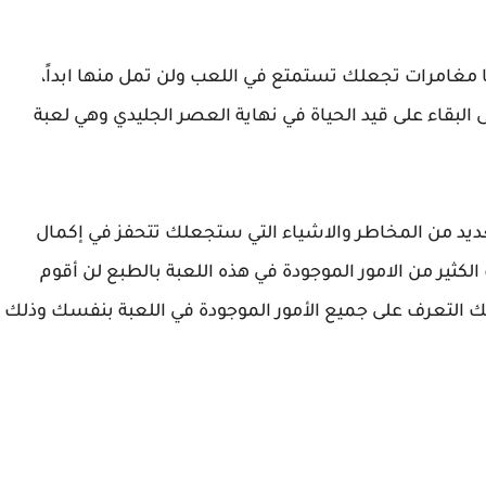
ا مغامرات تجعلك تستمتع في اللعب ولن تمل منها ابداً،
 البقاء على قيد الحياة في نهاية العصر الجليدي وهي لعبة
عديد من المخاطر والاشياء التي ستجعلك تتحفز في إكمال
لكثير من الامور الموجودة في هذه اللعبة بالطبع لن أقوم
ك التعرف على جميع الأمور الموجودة في اللعبة بنفسك وذلك