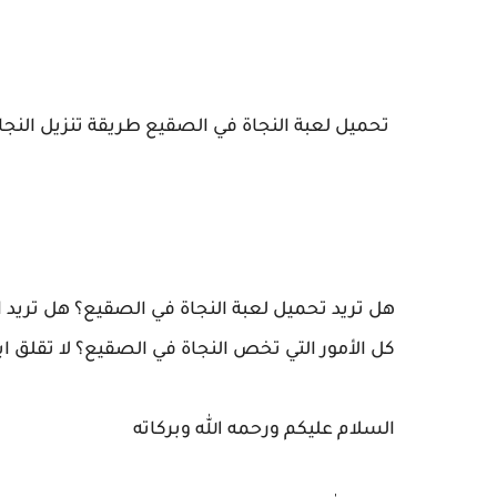
تحميل لعبة النجاة في الصقيع طريقة تنزيل النج
هل تريد تحميل لعبة النجاة في الصقيع؟ هل تريد 
كل الأمور التي تخص النجاة في الصقيع؟ لا تقلق ابد
السلام عليكم ورحمه الله وبركاته