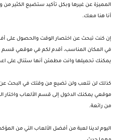
المميزة عن غيرها وبكل تأكيد ستضيع الكثير من وقت
أنا هنا معك.
إن كنت تبحث عن اختصار الوقت والحصول على أفضل
في المكان المناسب، أقدم لكم في موقعي قسم خ
يمكنك تحميلها وانت مطمئن أنها ستنال على اعج
كذلك لن تتعب ولن تضيع من وقتك في البحث عن ال
موقعي يمكنك الدخول إلى قسم الألعاب واختار اللعب
من رائعة.
اليوم لدينا لعبة من أفضل الألعاب التي من المؤك