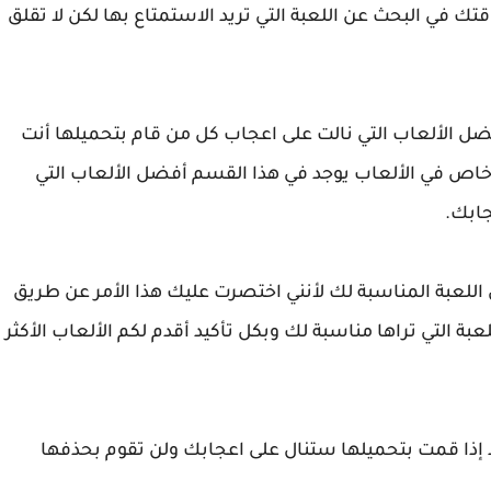
ك في البحث عن اللعبة التي تريد الاستمتاع بها لكن لا تقلق
 الألعاب التي نالت على اعجاب كل من قام بتحميلها أنت
اص في الألعاب يوجد في هذا القسم أفضل الألعاب التي
ابك.
لعبة المناسبة لك لأنني اختصرت عليك هذا الأمر عن طريق
ة التي تراها مناسبة لك وبكل تأكيد أقدم لكم الألعاب الأكثر
د إذا قمت بتحميلها ستنال على اعجابك ولن تقوم بحذفها