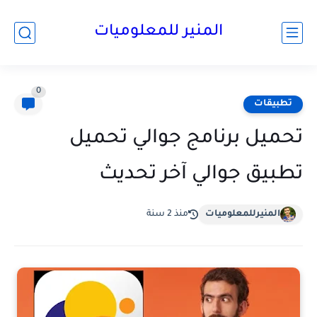
المنير للمعلوميات
0
تطبيقات
تحميل برنامج جوالي تحميل
تطبيق جوالي آخر تحديث
المنيرللمعلوميات
منذ 2 سنة