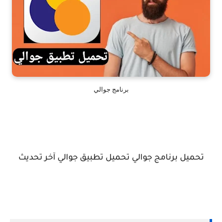
برنامج جوالي
تحميل برنامج جوالي تحميل تطبيق جوالي آخر تحديث