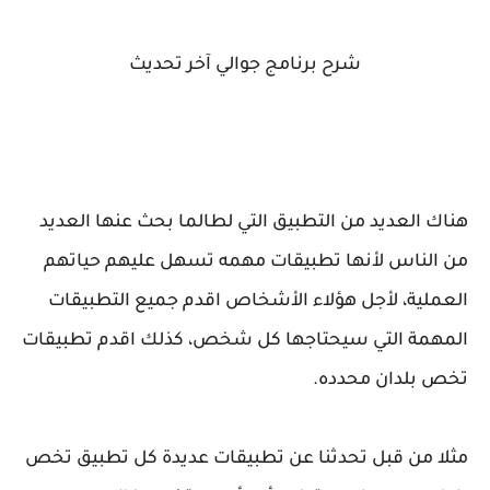
شرح برنامج جوالي آخر تحديث
هناك العديد من التطبيق التي لطالما بحث عنها العديد
من الناس لأنها تطبيقات مهمه تسهل عليهم حياتهم
العملية، لأجل هؤلاء الأشخاص اقدم جميع التطبيقات
المهمة التي سيحتاجها كل شخص، كذلك اقدم تطبيقات
تخص بلدان محدده.
مثلا من قبل تحدثنا عن تطبيقات عديدة كل تطبيق تخص