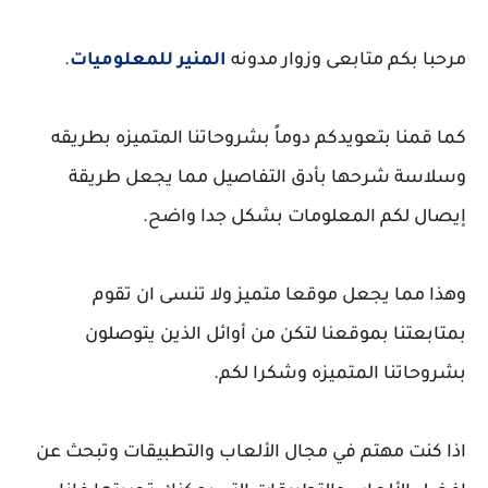
مرحبا بكم متابعى وزوار مدونه
المنير للمعلوميات
.
كما قمنا بتعويدكم دوماً بشروحاتنا المتميزه بطريقه
وسلاسة شرحها بأدق التفاصيل مما يجعل طريقة
إيصال لكم المعلومات بشكل جدا واضح.
وهذا مما يجعل موقعا متميز ولا تنسى ان تقوم
بمتابعتنا بموقعنا لتكن من أوائل الذين يتوصلون
بشروحاتنا المتميزه وشكرا لكم.
اذا كنت مهتم في مجال الألعاب والتطبيقات وتبحث عن