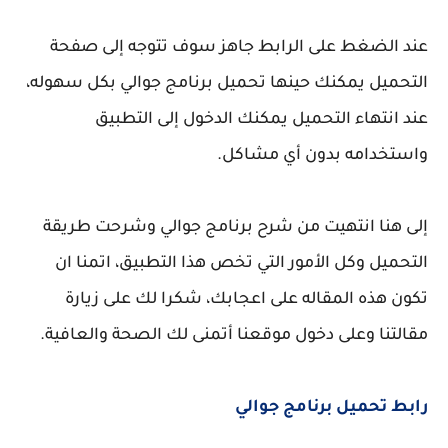
عند الضغط على الرابط جاهز سوف تتوجه إلى صفحة
التحميل يمكنك حينها تحميل برنامج جوالي بكل سهوله،
عند انتهاء التحميل يمكنك الدخول إلى التطبيق
واستخدامه بدون أي مشاكل.
إلى هنا انتهيت من شرح برنامج جوالي وشرحت طريقة
التحميل وكل الأمور التي تخص هذا التطبيق، اتمنا ان
تكون هذه المقاله على اعجابك، شكرا لك على زيارة
مقالتنا وعلى دخول موقعنا أتمنى لك الصحة والعافية.
رابط تحميل برنامج جوالي