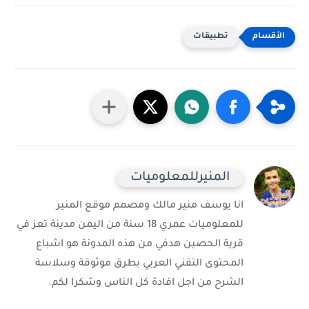
تطبيقات
المنيرللمعلوميات
انا يوسف منير مالك ومصمم موقع المنير
للمعلوميات عمري 18 سنة من اليمن مدينة تعز في
قرية الحصين هدفي من هذه المدونة هو اشباع
المحتوى التقني العربي بطرق موثوقة وسلاسة
الشرح من اجل افادة كل الناس وشكرا لكم.