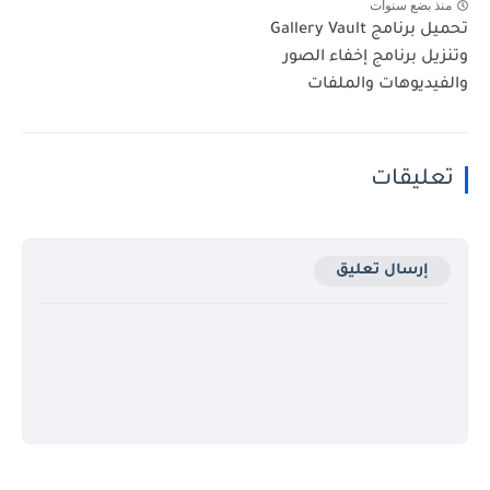
منذ بضع سنوات
تحميل برنامج Gallery Vault
وتنزيل برنامج إخفاء الصور
والفيديوهات والملفات
تعليقات
إرسال تعليق