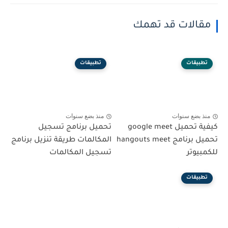
مقالات قد تهمك
تطبيقات
تطبيقات
منذ بضع سنوات
منذ بضع سنوات
كيفية تحميل google meet
تحميل برنامج تسجيل
تحميل برنامج hangouts meet
المكالمات طريقة تنزيل برنامج
للكمبيوتر
تسجيل المكالمات
تطبيقات