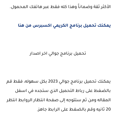
الأكثر ثقة وضماناً وهذا كله فقط عبر هاتفك المحمول.
يمكنك تحميل برنامج الكريمي اكسبرس من هنا
تحميل برنامج جوالي اخر اصدار
يمكنك تحميل برنامج جوالي 2023 بكل سهوله، فقط قم
بالضغط على رباط التحميل الذي ستجده في اسفل
المقاله ومن ثم ستتوجه إلى صفحة انتظار الروابط انتظر
20 ثانيه وقم بالضغط على الرابط جاهز.