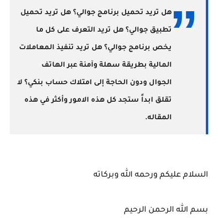
هل تريد تحميل برنامج جوالي؟ هل تريد تحميل
تطبيق جوالي؟ هل تريد التعرف على كل ما
يخص برنامج جوالي؟ هل تريد تنفيذ المعاملات
المالية بطريقة سهلة وآمنة عبر الهاتف
الجوال ودون الحاجة إلى امتلاك حساب بنكي؟ لا
تقلق ابداً ستجد كل هذه الامور وأكثر في هذه
المقاله.
السلام عليكم ورحمه الله وبركاته
بسم الله الرحمن الرحيم