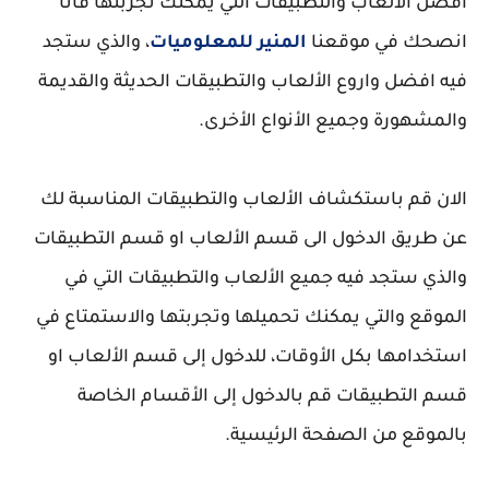
افضل الألعاب والتطبيقات التي يمكنك تجربتها فانا
انصحك في موقعنا
المنير للمعلوميات
، والذي ستجد
فيه افضل واروع الألعاب والتطبيقات الحديثة والقديمة
والمشهورة وجميع الأنواع الأخرى.
الان قم باستكشاف الألعاب والتطبيقات المناسبة لك
عن طريق الدخول الى قسم الألعاب او قسم التطبيقات
والذي ستجد فيه جميع الألعاب والتطبيقات التي في
الموقع والتي يمكنك تحميلها وتجربتها والاستمتاع في
استخدامها بكل الأوقات، للدخول إلى قسم الألعاب او
قسم التطبيقات قم بالدخول إلى الأقسام الخاصة
بالموقع من الصفحة الرئيسية.