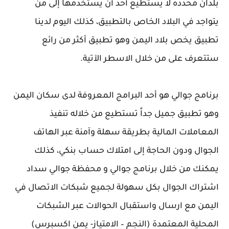
بلدان محدده لا يستطيع أحد أن يستخدمها إلى من
يتواجد في البلاد الخاص بالتطبيق، كذلك اليوم لدينا
تطبيق يخص بلاد اليمن وهو تطبيق أكثر من رائع
ستتعرف على من خلال الاسطر الآتية.
برنامج جوالي هو أحد البرامج المعروفة لدى سكان اليمن
وهو تطبيق جميل جداً تستطيع من خلاله تنفيذ
المعاملات المالية بطريقة سهلة وآمنة عبر الهاتف
الجوال ودون الحاجة إلى امتلاك حساب بنكي، كذلك
يمكنك من خلال برنامج جوالي و محفظة جوالي سداد
اشتراك الجوال بكل سهولة لجميع شبكات الاتصال في
اليمن مع ارسال واستقبال الحوالات عبر الشبكات
المحلية المعتمدة (النجم – الامتياز- يمن اكسبرس)