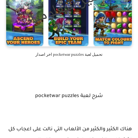
تحميل لعبة pocketwar puzzles اخر اصدار
شرح لعبة pocketwar puzzles
هناك الكثير والكثير من الألعاب التي نالت على اعجاب كل