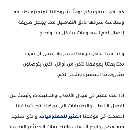
كما قمنا بتعويدكم دوماً بشروحاتنا المتميزه بطريقه
وسلاسة شرحها بأدق التفاصيل مما يجعل طريقة
إيصال لكم المعلومات بشكل جدا واضح.
وهذا مما يجعل موقعا متميز ولا تنسى ان تقوم
بمتابعتنا بموقعنا لتكن من أوائل الذين يتوصلون
بشروحاتنا المتميزه وشكرا لكم.
اذا كنت مهتم في مجال الألعاب والتطبيقات وتبحث عن
افضل الألعاب والتطبيقات التي يمكنك تجربتها فانا
انصحك في موقعنا
المنير للمعلوميات
، والذي ستجد
فيه افضل واروع الألعاب والتطبيقات الحديثة والقديمة