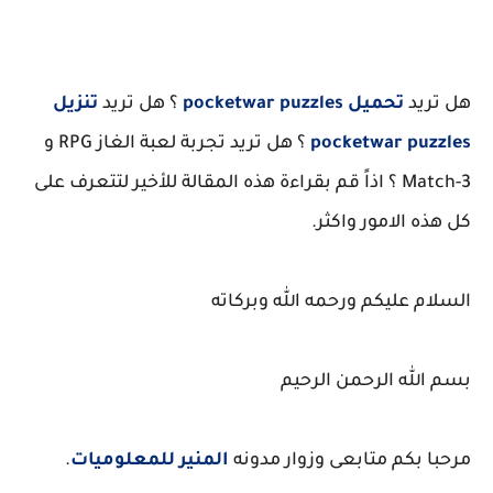
هل تريد
تحميل
pocketwar puzzles
؟ هل تريد
تنزيل
pocketwar puzzles
؟ هل تريد تجربة لعبة الغاز RPG و
Match-3 ؟ اذاً قم بقراءة هذه المقالة للأخير لتتعرف على
كل هذه الامور واكثر.
السلام عليكم ورحمه الله وبركاته
بسم الله الرحمن الرحيم
مرحبا بكم متابعى وزوار مدونه
المنير للمعلوميات
.