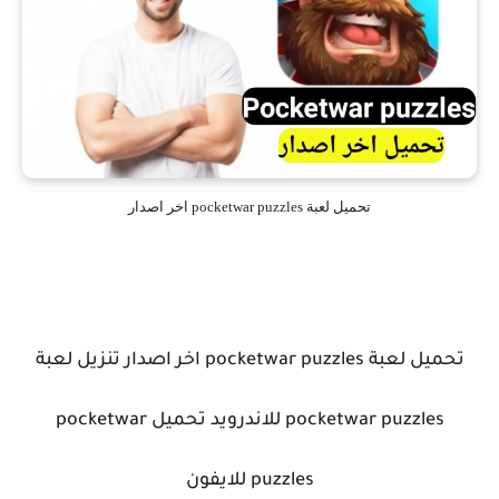
تحميل لعبة pocketwar puzzles اخر اصدار
تحميل لعبة pocketwar puzzles اخر اصدار تنزيل لعبة
pocketwar puzzles للاندرويد تحميل
pocketwar
puzzles للايفون