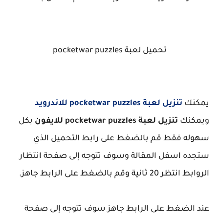
تحميل لعبة pocketwar puzzles
يمكنك
تنزيل لعبة pocketwar puzzles للاندرويد
ويمكنك
تنزيل لعبة pocketwar puzzles للايفون
بكل
سهوله فقط قم بالضغط على رابط التحميل الذي
ستجده اسفل المقالة وسوف تتوجه إلى صفحة انتظار
الروابط انتظر 20 ثانية وقم بالضغط على الرابط جاهز.
عند الضغط على الرابط جاهز سوف تتوجه إلى صفحة