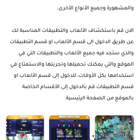
والمشهورة وجميع الأنواع الأخرى.
الان قم باستكشاف الألعاب والتطبيقات المناسبة لك
عن طريق الدخول الى قسم الألعاب او قسم التطبيقات
والذي ستجد فيه جميع الألعاب والتطبيقات التي في
الموقع والتي يمكنك تحميلها وتجربتها والاستمتاع في
استخدامها بكل الأوقات، للدخول إلى قسم الألعاب او
قسم التطبيقات قم بالدخول إلى الأقسام الخاصة
بالموقع من الصفحة الرئيسية.