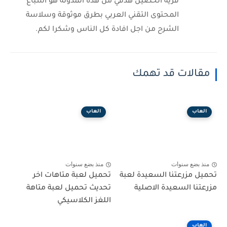
قرية الحصين هدفي من هذه المدونة هو اشباع
المحتوى التقني العربي بطرق موثوقة وسلاسة
الشرح من اجل افادة كل الناس وشكرا لكم.
مقالات قد تهمك
العاب
العاب
منذ بضع سنوات
منذ بضع سنوات
تحميل مزرعتنا السعيدة لعبة
تحميل لعبة متاهات اخر
مزرعتنا السعيدة الاصلية
تحديث تحميل لعبة متاهة
اللغز الكلاسيكي
العاب