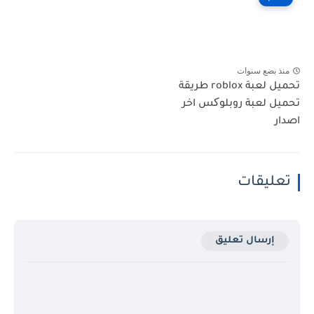
منذ بضع سنوات
تحميل لعبة roblox طريقة
تحميل لعبة روبلوکس اخر
اصدار
تعليقات
إرسال تعليق