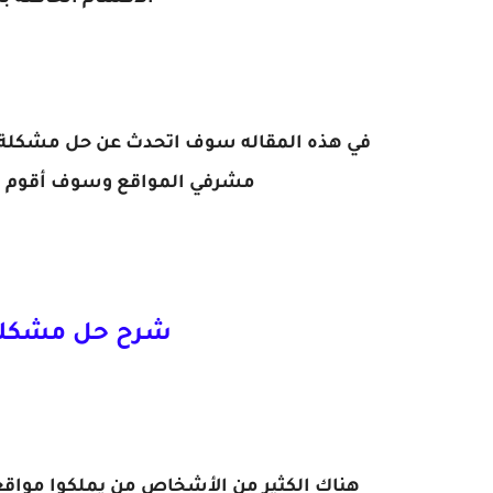
في هذه المقاله سوف اتحدث عن حل مشكلة ا
مشرفي المواقع وسوف أقوم بش
شرح حل مشكلة 
هناك الكثير من الأشخاص من يملكوا مواقع