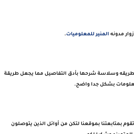
زوار مدونه
المنير للمعلوميات
.
ه بطريقه وسلاسة شرحها بأدق التفاصيل مما يجعل طريقة
علومات بشكل جدا واضح.
قوم بمتابعتنا بموقعنا لتكن من أوائل الذين يتوصلون