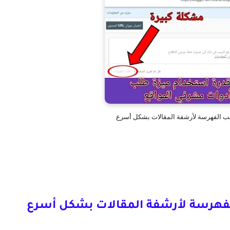
لب الفهرسة لأرشفة المقالات بشكل أسرع
لفهرسة لأرشفة المقالات بشكل أسرع