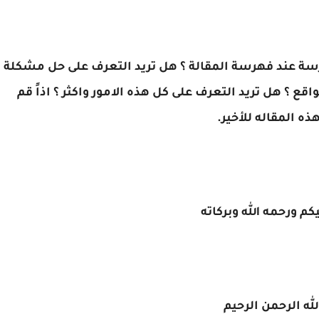
ة عند فهرسة المقالة ؟ هل تريد التعرف على حل مشكلة
 ؟ هل تريد التعرف على كل هذه الامور واكثر ؟ اذاً قم
ذه المقاله للأخير.
كم ورحمه الله وبركاته
له الرحمن الرحيم