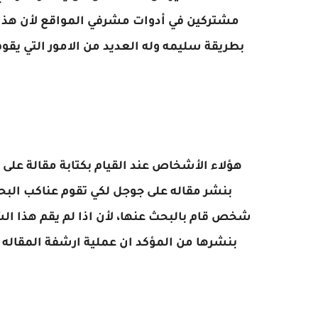
مشتركين في أدوات مشرفي المواقع لأن هذا 
بطريقة سليمه وله العديد من الامور التي يق
هؤلاء
الأشخاص عند القيام بكتابة مقالة على 
بنشر مقاله على جوجل لكي تقوم عناكب البح
شخص قام بالبحث عنها، لأن اذا لم يقم هذا الش
بنشرها من المؤكد ان عملية ارشفة المقال