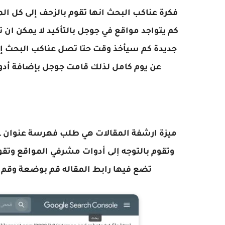
فكرة عناكب البحث انها تقوم بالزحف إلى كل ال
كم يتواجد مواقع في جوجل بالتأكيد لا يمكن ان 
جديدة كم سيأخذ وقت حتا تصل عناكب البحث إلى
عن يوم كامل لذلك قامت جوجل بإضافة أدو
تضع فيها رابط المقاله قم بوضعة وق