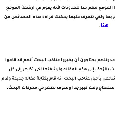
الموقع مهم جدا للمدونات لأنه يقوم في ارشفة الموقع
وم بها ولكي تتعرف عليها يمكنك قراءة هذه الخصائص من
هنا
.
مدونتهم يحتاجون أن يخبروا عناكب البحث أنهم قد قاموا
ث بالزحف إلى هذه المقاله وارشفتها لكي تظهر إلى كل
خص بأخبار عناكب البحث انه قام بكتابة مقاله جديدة وقام
ه ستحتاج وقت كبير جدا وسوف تظهر في محركات البحث.