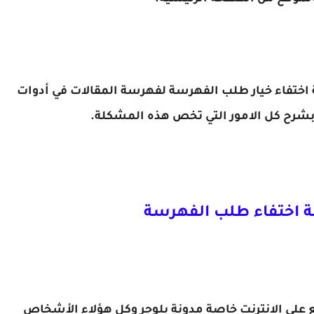
ختفاء خيار طلب الفهرسة لفهرسة المقالات في أدوات
رح كل الامور التي تخص هذه المشكلة.
اختفاء طلب الفهرسة
 على الانترنت خاصة مدونة بلوجر وكل هؤلاء الأشخاص