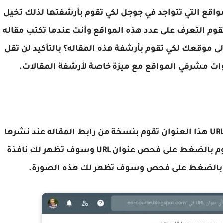
مواقع التي تتواجد في جوجل لكي تقوم بأرشفتها لذلك تخيل
تقوم التعرف على عدد هذه المواقع وأنت عندما تكتب مقاله
 موقعك لكي تقوم بأرشفة هذه المقاله؟ بالتأكيد لن تقل
ات مشرفي المواقع مع ميزة خاصة لأرشفة المقالات.
ميزة ارشفة المقالات هي طلب فهرسة عنوان URL هذا العنوان تقوم بنسخة من رابط المقاله عند نشرها
وتقوم بالتوجه إلى أدوات مشرفي المواقع وتقوم بالضغط على فحص عنوان URL وسوف تظهر لك نافذة
م بالضغط على فحص وسوف تظهر لك هذه الصورة.