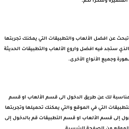
المتميزه وشكرا لكم.
تبحث عن افضل الألعاب والتطبيقات التي يمكنك تجربتها
الذي ستجد فيه افضل واروع الألعاب والتطبيقات الحديثة
ورة وجميع الأنواع الأخرى.
مناسبة لك عن طريق الدخول الى قسم الألعاب او قسم
تطبيقات التي في الموقع والتي يمكنك تحميلها وتجربتها
ول إلى قسم الألعاب او قسم التطبيقات قم بالدخول إلى
الموقع من الصفحة الرئيسية.