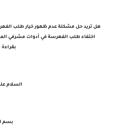
هل تريد حل مشكلة عدم ظهور خيار طلب الفهرس
اختفاء طلب الفهرسة في أدوات مشرفي المواقع
بقراءة ه
السلام علي
بسم ال