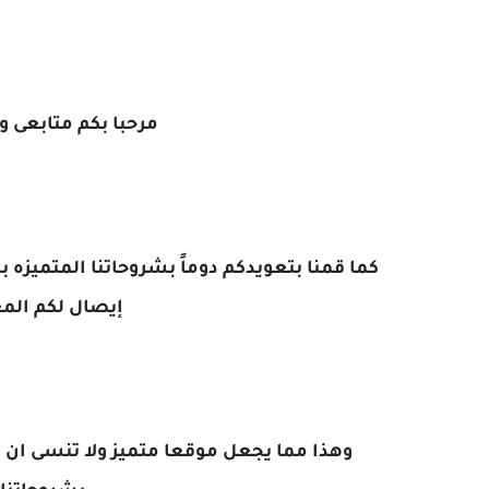
مرحبا بكم متابعى و
كما قمنا بتعويدكم دوماً بشروحاتنا المتميز
إيصال لكم الم
وهذا مما يجعل موقعا متميز ولا تنسى ان ت