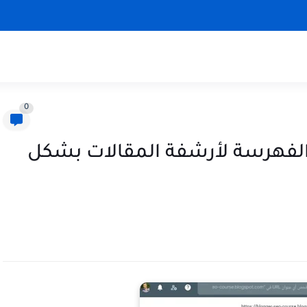
0
الفهرسة لأرشفة المقالات بشكل