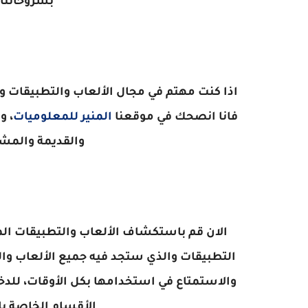
بشروحاتنا 
اذا كنت مهتم في مجال الألعاب والتطبيقات و
فانا انصحك في موقعنا
المنير للمعلوميات
، و
والقديمة والمشه
الان قم باستكشاف الألعاب والتطبيقات ال
التطبيقات والذي ستجد فيه جميع الألعاب وال
والاستمتاع في استخدامها بكل الأوقات، للدخ
الأقسام الخاصة ب