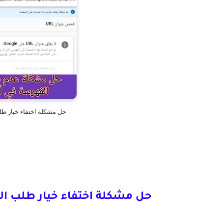
حل مشكلة اختفاء خيار ط
حل مشكلة اختفاء خيار طلب ا