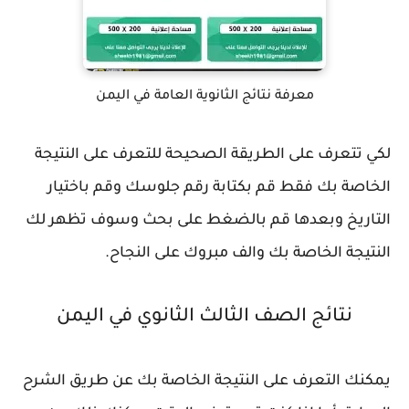
معرفة نتائج الثانوية العامة في اليمن
لكي تتعرف على الطريقة الصحيحة للتعرف على النتيجة
الخاصة بك فقط قم بكتابة رقم جلوسك وقم باختيار
التاريخ وبعدها قم بالضغط على بحث وسوف تظهر لك
النتيجة الخاصة بك والف مبروك على النجاح.
نتائج الصف الثالث الثانوي في اليمن
يمكنك التعرف على النتيجة الخاصة بك عن طريق الشرح