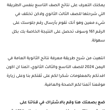
يمكنك التعرف على نتائج الصف التاسع بنفس الطريقة
التي شرحتها للصف الثالث الثانوي ولاكن تختلف في
شيء معين وهو أنك تقوم بأرسال رقم جلوسك على
الرقم 161 وسوف تحصل على النتيجة الخاصة بك بكل
سهولة.
انتهيت من شرح طريقة معرفة
نتائج الثانوية العامة في
اليمن 2024 للصف التاسع والثالث الثانوي، اتمنا ان اكون
افدتكم بالمعلومات شكرا لكم على ثقتكم بنا وعلى زيارة
موقعنا أتمنا لكم الصحة والعافية.
ضع بصمتك هنا وقم بالاشتراك في قناتنا على