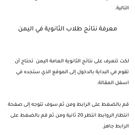
التالية.
معرفة نتائج طلاب الثانوية في اليمن
لكت تتعرف على نتائج الثانوية العامة اليمن تحتاج أن
تقوم في البداية بالدخول إلى الموقع الذي ستجده في
اسفل المقالة.
قم بالضغط على الرابط ومن ثم سوف تتوجه إلى صفحة
انتظار الروابط انتظر 20 ثانية ومن ثم قم بالضغط على
الرابط جاهز.