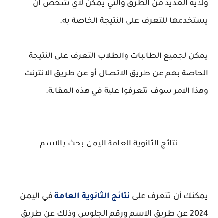
ولدية العديد من الطرق والتي يمكن لأي شخص أن
يستخدمها للتعرف على النتيجة الخاصة به.
يمكن لجميع الطالبات والطلاب التعرف على النتيجة
الخاصة بهم عن طريق الاتصال أو عن طريق الانترنت
وهذا الامر سوف تتعرفوا علية في هذه المقالة.
نتائج الثانوية العامة اليمن بحث بالاسم
يمكنك أن تتعرف على
نتائج الثانوية العامة
في اليمن
2024 عن طريق الاسم ورقم الجلوس وذلك عن طريق