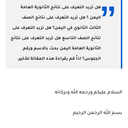
هل تريد التعرف على نتائج الثانوية العامة
اليمن ؟ هل تريد التعرف على نتائج الصف
الثالث الثانوي في اليمن؟ هل تريد التعرف على
نتائج الصف التاسع هل تريد التعرف على
نتائج
الثانوية العامة اليمن بحث بالاسم ورقم
الجلوس؟ اذاً قم بقراءة هذه المقالة للأخير.
السلام عليكم ورحمه الله وبركاته
بسم الله الرحمن الرحيم