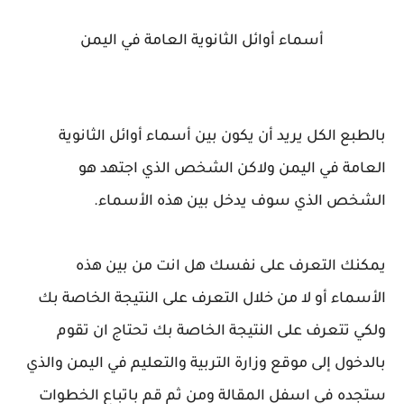
أسماء أوائل الثانوية العامة في اليمن
بالطبع الكل يريد أن يكون بين أسماء أوائل الثانوية
العامة في اليمن ولاكن الشخص الذي اجتهد هو
الشخص الذي سوف يدخل بين هذه الأسماء.
يمكنك التعرف على نفسك هل انت من بين هذه
الأسماء أو لا من خلال التعرف على النتيجة الخاصة بك
ولكي تتعرف على النتيجة الخاصة بك تحتاج ان تقوم
بالدخول إلى موقع وزارة التربية والتعليم في اليمن والذي
ستجده في اسفل المقالة ومن ثم قم باتباع الخطوات