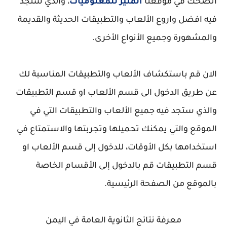
انصحك في موقعنا
المنير للمعلوميات
، والذي ستجد
فيه افضل واروع الألعاب والتطبيقات الحديثة والقديمة
والمشهورة وجميع الأنواع الأخرى.
الان قم باستكشاف الألعاب والتطبيقات المناسبة لك
عن طريق الدخول الى قسم الألعاب او قسم التطبيقات
والذي ستجد فيه جميع الألعاب والتطبيقات التي في
الموقع والتي يمكنك تحميلها وتجربتها والاستمتاع في
استخدامها بكل الأوقات، للدخول إلى قسم الألعاب او
قسم التطبيقات قم بالدخول إلى الأقسام الخاصة
بالموقع من الصفحة الرئيسية.
معرفة نتائج الثانوية العامة في اليمن