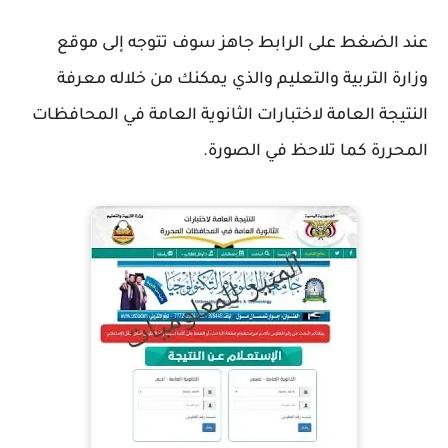
عند الضغط على الرابط جاهز سوف تتوجه إلى موقع
وزارة التربية والتعليم والذي يمكنك من خلاله معرفة
النتيجة العامة لاختبارات الثانوية العامة في المحافظات
المحررة كما تلاحظ في الصورة.