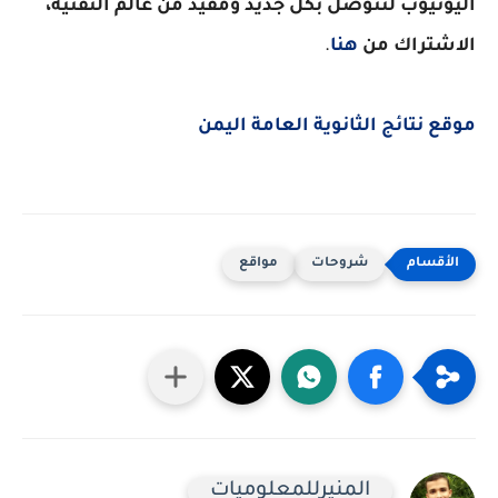
اليوتيوب لتتوصل بكل جديد ومفيد من عالم التقنية،
الاشتراك من
هنا
.
موقع نتائج الثانوية العامة اليمن
شروحات
مواقع
المنيرللمعلوميات