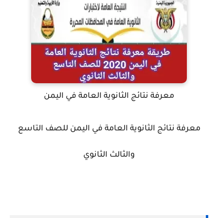
معرفة نتائج الثانوية العامة في اليمن
معرفة نتائج الثانوية العامة في اليمن للصف التاسع
والثالث الثانوي