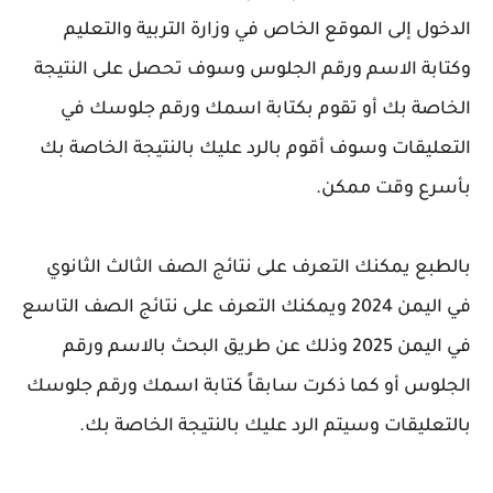
الدخول إلى الموقع الخاص في وزارة التربية والتعليم
وكتابة الاسم ورقم الجلوس وسوف تحصل على النتيجة
الخاصة بك أو تقوم بكتابة اسمك ورقم جلوسك في
التعليقات وسوف أقوم بالرد عليك بالنتيجة الخاصة بك
بأسرع وقت ممكن.
بالطبع يمكنك التعرف على نتائج الصف الثالث الثانوي
في اليمن 2024 ويمكنك التعرف على نتائج الصف التاسع
في اليمن 2025 وذلك عن طريق البحث بالاسم ورقم
الجلوس أو كما ذكرت سابقاً كتابة اسمك ورقم جلوسك
بالتعليقات وسيتم الرد عليك بالنتيجة الخاصة بك.