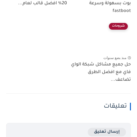
بوت بسهولة وسرعة
20% افضل قالب لعام...
fastboot
شروحات
منذ بضع سنوات
حل جميع مشاكل شبكة الواي
فاي مع افضل الطرق
تضاعف...
تعليقات
إرسال تعليق