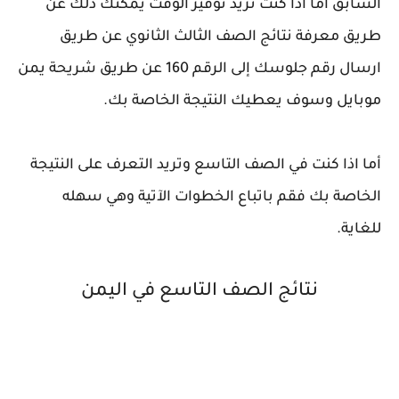
السابق أما اذا كنت تريد
توفير الوقت يمكنك ذلك عن
طريق معرفة نتائج الصف الثالث الثانوي عن طريق
ارسال رقم جلوسك إلى الرقم 160 عن طريق شريحة يمن
موبايل وسوف يعطيك النتيجة الخاصة بك.
أما اذا كنت في الصف التاسع وتريد التعرف على النتيجة
الخاصة بك فقم باتباع الخطوات الآتية وهي سهله
للغاية.
نتائج الصف التاسع في اليمن