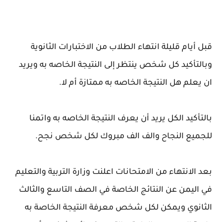
قبل أيام قليلة انتهاء الطلاب من الاختبارات الثانوية
وبالتأكيد كل شخص ينتظر إلى النتيجة الخاصه به ويريد
ان يعلم هل النتيجة الخاصه به ممتازة أم لا.
بالتأكيد الكل يريد أن يعرف النتيجة الخاصه به واتمنا
للجميع النجاح والف الف مبروك لكل شخص نجح.
بعد الانتهاء من الامتحانات اعلنت وزارة التربية والتعليم
في اليمن عن النتائج الخاصة في الصف التاسع والثالث
الثانوي ويمكن لكل شخص معرفة النتيجة الخاصة به