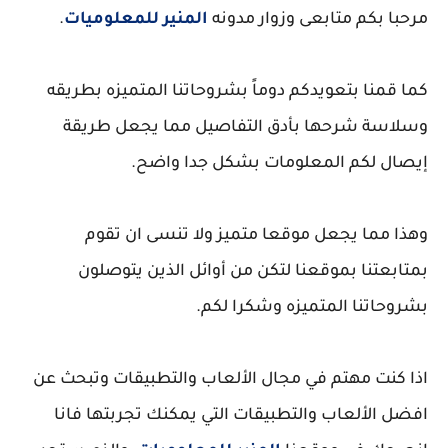
مرحبا بكم متابعى وزوار مدونه
المنير للمعلوميات
.
كما قمنا بتعويدكم دوماً بشروحاتنا المتميزه بطريقه
وسلاسة شرحها بأدق التفاصيل مما يجعل طريقة
إيصال لكم المعلومات بشكل جدا واضح.
وهذا مما يجعل موقعا متميز ولا تنسى ان تقوم
بمتابعتنا بموقعنا لتكن من أوائل الذين يتوصلون
بشروحاتنا المتميزه وشكرا لكم.
اذا كنت مهتم في مجال الألعاب والتطبيقات وتبحث عن
افضل الألعاب والتطبيقات التي يمكنك تجربتها فانا