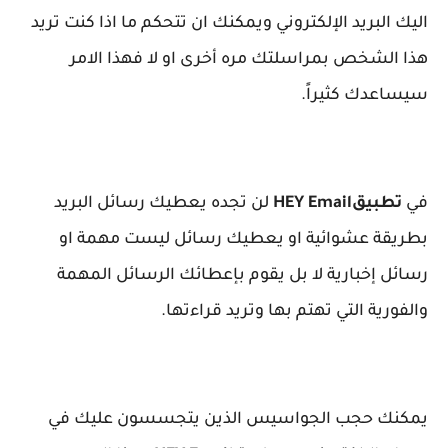
اليك البريد الإلكتروني ويمكنك ان تتحكم ما اذا كنت تريد
هذا الشخص بمراسلتك مره أخرى او لا فهذا الامر
سيساعدك كثيراً.
في
تطبيق
HEY Email
لن تجده يعطيك رسائل البريد
بطريقة عشوائية او يعطيك رسائل ليست مهمة او
رسائل إخبارية لا بل يقوم بإعطائك الرسائل المهمة
والفورية التي تهتم بها وتريد قراءتها.
يمكنك حجب الجواسيس الذين يتجسسون عليك في