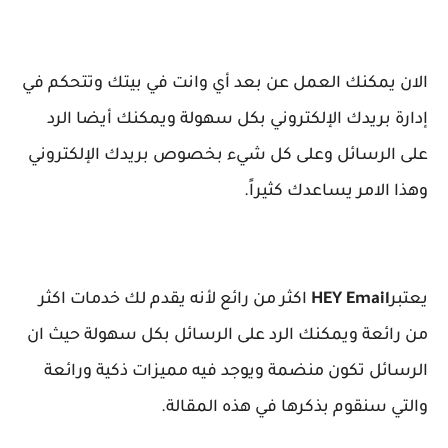
الان يمكنك العمل عن بعد أي وانت في بيتك وتتحكم في
إدارة بريدك الإلكتروني بكل سهولة ويمكنك أيضا الرد
على الرسائل وعلى كل شيء بخصوص بريدك الإلكتروني
وهذا الامر يساعدك كثيراً.
يعتبر
HEY Email
اكثر من رائع لأنه يقدم لك خدمات اكثر
من رائعة ويمكنك الرد على الرسائل بكل سهولة حيث ان
الرسائل تكون منضمة ويوجد فيه مميزات ذكية ورائعة
والتي سنقوم بذكرها في هذه المقالة.