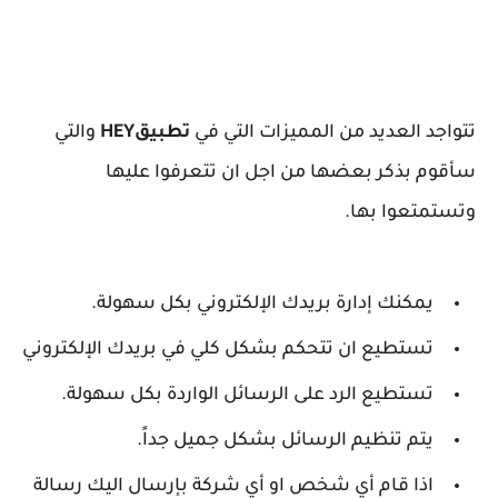
تتواجد العديد من المميزات التي في
تطبيق
HEY
والتي
سأقوم بذكر بعضها من اجل ان تتعرفوا عليها
وتستمتعوا بها.
يمكنك إدارة بريدك الإلكتروني بكل سهولة.
تستطيع ان تتحكم بشكل كلي في بريدك الإلكتروني
تستطيع الرد على الرسائل الواردة بكل سهولة.
يتم تنظيم الرسائل بشكل جميل جداً.
اذا قام أي شخص او أي شركة بإرسال اليك رسالة