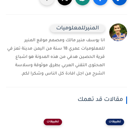
المنيرللمعلوميات
انا يوسف منير مالك ومصمم موقع المنير
للمعلوميات عمري 18 سنة من اليمن مدينة تعز في
قرية الحصين هدفي من هذه المدونة هو اشباع
المحتوى التقني العربي بطرق موثوقة وسلاسة
الشرح من اجل افادة كل الناس وشكرا لكم.
مقالات قد تهمك
تطبيقات
تطبيقات