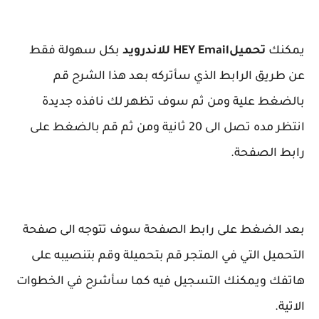
يمكنك
تحميل
HEY Email للاندرويد
بكل سهولة فقط
عن طريق الرابط الذي سأتركه بعد هذا الشرح قم
بالضغط علية ومن ثم سوف تظهر لك نافذه جديدة
انتظر مده تصل الى 20 ثانية ومن ثم قم بالضغط على
رابط الصفحة.
بعد الضغط على رابط الصفحة سوف تتوجه الى صفحة
التحميل التي في المتجر قم بتحميلة وقم بتنصيبه على
هاتفك ويمكنك التسجيل فيه كما سأشرح في الخطوات
الاتية.