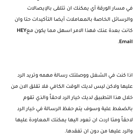
في مسار الورقة أي يمكنك ان تتلقى بالإيصالات
والرسائل الخاصة بالمعاملات أيضا التأكيدات حتا وان
كانت بعدة عنك فهذا الامر اسهل مما يكون مع
HEY
.
Email
اذا كنت في الشغل ووصلتك رسالة مهمه وتريد الرد
عليها ولاكن ليس لديك الوقت الكافي فلا تقلق الان من
خلال هذا التطبيق لديك خيار الرد لاحقاً والذي تقوم
بالضغط علية وسوف يتم حفظ الرسالة في خيار الرد
لاحقاً ومتا اردت ان تعود اليها يمكنك المعاودة عليها
والرد عليها من دون ان تفقدها.