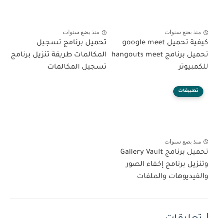
منذ بضع سنوات
منذ بضع سنوات
كيفية تحميل google meet
تحميل برنامج تسجيل
تحميل برنامج hangouts meet
المكالمات طريقة تنزيل برنامج
للكمبيوتر
تسجيل المكالمات
تطبيقات
منذ بضع سنوات
تحميل برنامج Gallery Vault
وتنزيل برنامج إخفاء الصور
والفيديوهات والملفات