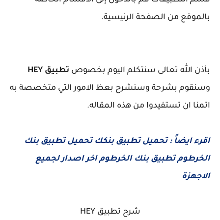
قسم التطبيقات قم بالدخول إلى الأقسام الخاصة
بالموقع من الصفحة الرئيسية.
بأذن الله تعالى سنتكلم اليوم بخصوص
تطبيق HEY
وسنقوم بشرحة وسنشرح بعظ الامور التي متخصصة به
اتمنا ان تستفيدوا من هذه المقاله.
اقرء ايضاً :
تحميل تطبيق بنكك تحميل تطبيق بنك
الخرطوم تطبيق بنك الخرطوم اخر اصدار لجميع
الاجهزة
شرح تطبيق HEY