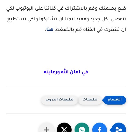
ضع بصمتك وقم بالاشتراك في قناتنا على اليوتيوب لكي
تتوصل بكل جديد ومفيد اتمنا ان تشتركوا ولكي تستطيع
ان تشترك في القناه قم بالضغط
هنا
.
في امان الله ورعايته
تطبيقات
تطبيقات اندرويد