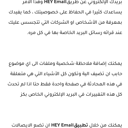
بريدك الإلكتروني عن طريق
HEY Email
وهذا الامر
يساعدك كثيرا في الحفاظ على خصوصيتك ، كما يفيدك
بمعرفة من الأشخاص او الشركات التي تتجسس عليك
عند قرائه رسائل البريد الخاصة بها في كل مره.
يمكنك إضافة ملاحظة شخصية وملفات الى اي موضوع
حابب ان تضيف الية وتكون كل الأشياء التي هي متعلقة
في هذه المحادثة في صفحة واحدة فقط حتا اذا لم تحدث
كل هذه التغييرات في البريد الإلكتروني الخاص بكز
يمكنك من خلال
تطبيق
HEY Email
ان تضع الايصالات