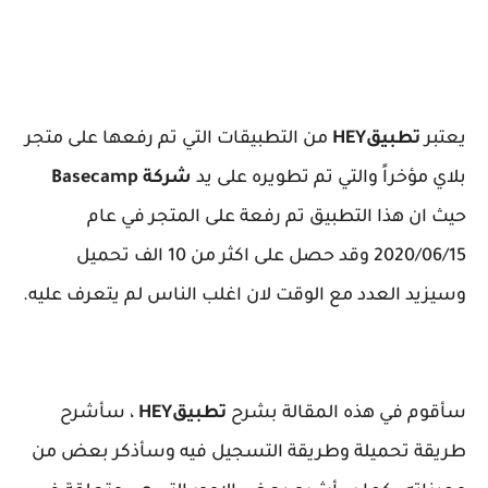
يعتبر
تطبيق
HEY
من التطبيقات التي تم رفعها على متجر
بلاي مؤخراً والتي تم تطويره على يد
شركة Basecamp
حيث ان هذا التطبيق تم رفعة على المتجر في عام
2020/06/15 وقد حصل على اكثر من 10 الف تحميل
وسيزيد العدد مع الوقت لان اغلب الناس لم يتعرف عليه.
سأقوم في هذه المقالة بشرح
تطبيق
HEY
، سأشرح
طريقة تحميلة وطريقة التسجيل فيه وسأذكر بعض من