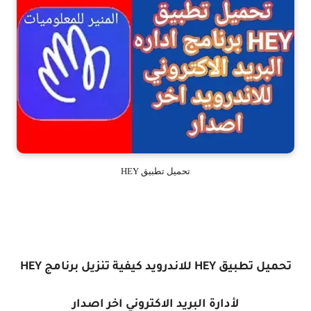
تحميل تطبيق HEY
تحميل تطبيق HEY للاندرويد كيفية تنزيل برنامج HEY
لأدارة البريد الاكتروني اخر اصدار