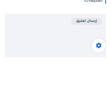
تعليقات
إرسال تعليق