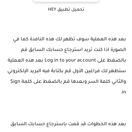
تحميل تطبيق HEY
بعد هذه العملية سوف تظهر لك هذه النافذة كما في
الصورة اذا كنت تريد استرجاع حسابك السابق قم
بالضغط على Log in to your account بعد هذه العملية
ستظهر لك فراغين الأول قم بكتابة فيه البريد الإلكتروني
والثاني كلمة السر وبعدها قم بالضغط على كلمة Sign
in.
بعد هذه الخطوات قد قمت باسترجاع حسابك السابق