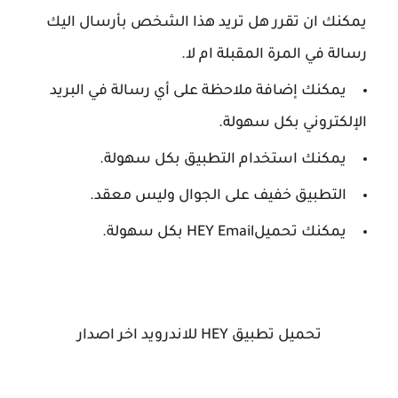
يمكنك ان تقرر هل تريد هذا الشخص بأرسال اليك
رسالة في المرة المقبلة ام لا.
يمكنك إضافة ملاحظة على أي رسالة في البريد
الإلكتروني بكل سهولة.
يمكنك استخدام التطبيق بكل سهولة.
التطبيق خفيف على الجوال وليس معقد.
يمكنك تحميل
HEY Email بكل سهولة.
تحميل تطبيق HEY للاندرويد اخر اصدار