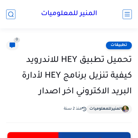
المنير للمعلوميات
0
تطبيقات
تحميل تطبيق HEY للاندرويد
كيفية تنزيل برنامج HEY لأدارة
البريد الاكتروني اخر اصدار
المنيرللمعلوميات
منذ 2 سنة