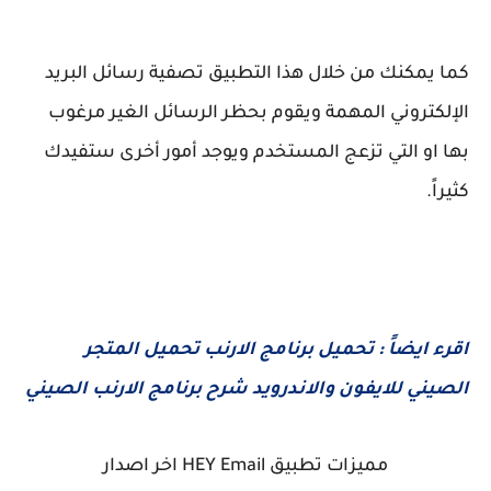
كما يمكنك من خلال هذا التطبيق تصفية رسائل البريد
الإلكتروني المهمة ويقوم بحظر الرسائل الغير مرغوب
بها او التي تزعج المستخدم ويوجد أمور أخرى ستفيدك
كثيراً.
اقرء ايضاً :
تحميل برنامج الارنب تحميل المتجر
الصيني للايفون والاندرويد شرح برنامج الارنب الصيني
مميزات تطبيق HEY Email اخر اصدار