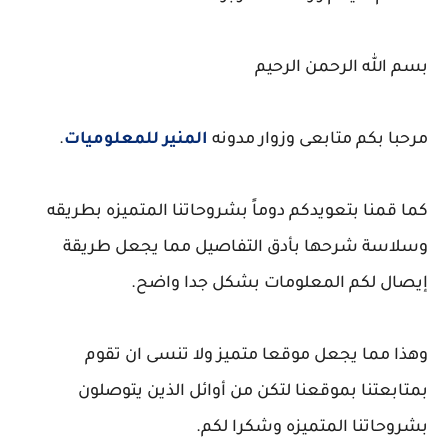
بسم الله الرحمن الرحيم
مرحبا بكم متابعى وزوار مدونه
المنير للمعلوميات
.
كما قمنا بتعويدكم دوماً بشروحاتنا المتميزه بطريقه
وسلاسة شرحها بأدق التفاصيل مما يجعل طريقة
إيصال لكم المعلومات بشكل جدا واضح.
وهذا مما يجعل موقعا متميز ولا تنسى ان تقوم
بمتابعتنا بموقعنا لتكن من أوائل الذين يتوصلون
بشروحاتنا المتميزه وشكرا لكم.