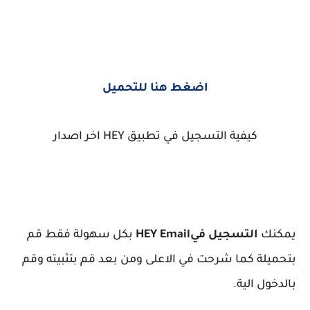
اضغط هنا للتحميل
كيفية التسجيل في تطبيق HEY اخر اصدار
يمكنك
التسجيل في
HEY Email
بكل سهولة فقط قم
بتحميلة كما شرحت في الاعلى ومن بعد قم بتثبيته وقم
بالدخول الية.