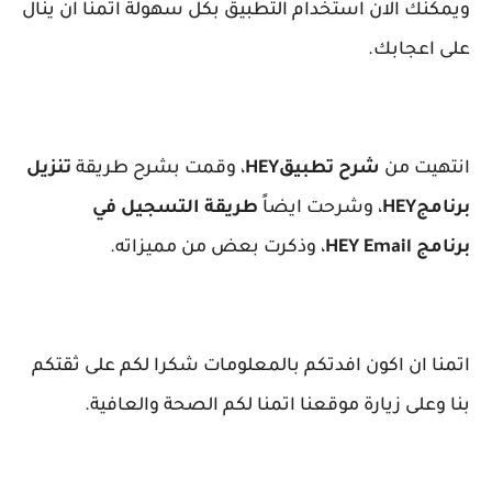
ويمكنك الان استخدام التطبيق بكل سهولة اتمنا ان ينال
على اعجابك.
انتهيت من
شرح تطبيق
HEY
، وقمت بشرح طريقة
تنزيل
برنامج
HEY
، وشرحت ايضاً
طريقة التسجيل في
برنامج
HEY Email
، وذكرت بعض من مميزاته.
اتمنا ان اكون افدتكم بالمعلومات شكرا لكم على ثقتكم
بنا وعلى زيارة موقعنا اتمنا لكم الصحة والعافية.