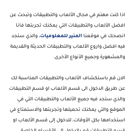
اذا كنت مهتم في مجال الألعاب والتطبيقات وتبحث عن
افضل الألعاب والتطبيقات التي يمكنك تجربتها فانا
انصحك في موقعنا
المنير للمعلوميات
، والذي ستجد
فيه افضل واروع الألعاب والتطبيقات الحديثة والقديمة
والمشهورة وجميع الأنواع الأخرى.
الان قم باستكشاف الألعاب والتطبيقات المناسبة لك
عن طريق الدخول الى قسم الألعاب او قسم التطبيقات
والذي ستجد فيه جميع الألعاب والتطبيقات التي في
الموقع والتي يمكنك تحميلها وتجربتها والاستمتاع في
استخدامها بكل الأوقات، للدخول إلى قسم الألعاب او