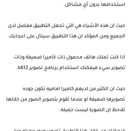
استخدامها بدون أي مشاكل.
حيث ان هذه الأشياء هي التي تجعل التطبيق مفضل لدى
الجميع ومن المؤكد ان هذا التطبيق سينال على اعجابك.
اذا كنت تملك هاتف محمول ذات كاميرا ضعيفة وذات
تصوير سيء فيمكنك استخدام برنامج تصوير b612.
حيث ان الكثير من لديهم كاميرا اماميه تكون جوده
تصويرها ضعيفة او عندما تقوم بتصوير الصور من خلالها
تلاحظ ان الصورة ليست جميله.