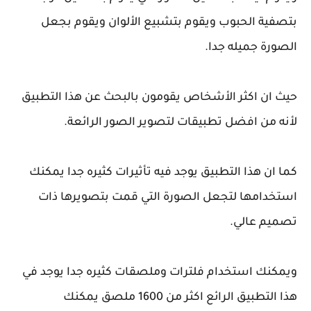
بتصفية الحبوب ويقوم بتشبيع الألوان ويقوم بجعل
الصورة جميله جدا.
حيث ان اكثر الأشخاص يقومون بالبحث عن هذا التطبيق
لأنه من افضل تطبيقات لتصوير الصور الرائعة.
كما ان هذا التطبيق يوجد فيه تأثيرات كثيره جدا يمكنك
استخدامها لتجعل الصورة التي قمت بتصويرها ذات
تصميم عالي.
ويمكنك استخدام فلترات وملصقات كثيره جدا يوجد في
هذا التطبيق الرائع اكثر من 1600 ملصق يمكنك