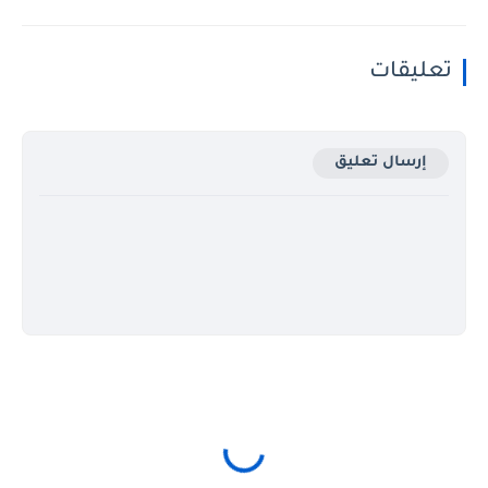
تعليقات
إرسال تعليق