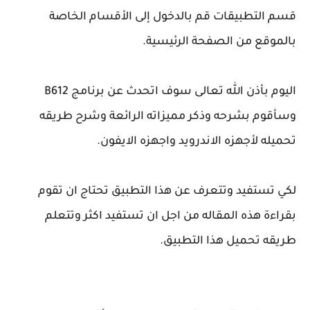
قسم التطبيقات قم بالدخول إلى الأقسام الخاصة
بالموقع من الصفحة الرئيسية.
اليوم بأذن الله تعالى سوف اتحدث عن برنامج B612
وسأقوم بشرحه وذكر مميزاته الرائعة وشرح طريقه
تحميله لأجهزه الاندرويد واجهزه الايفون.
لكي تستفيد وتتعرف عن هذا التطبيق تحتاج ان تقوم
بقراءة هذه المقاله من اجل ان تستفيد اكثر وتتعلم
طريقه تحميل هذا التطبيق.