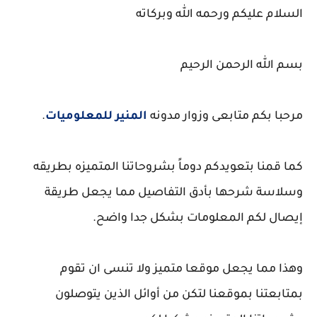
السلام عليكم ورحمه الله وبركاته
بسم الله الرحمن الرحيم
مرحبا بكم متابعى وزوار مدونه
المنير للمعلوميات
.
كما قمنا بتعويدكم دوماً بشروحاتنا المتميزه بطريقه
وسلاسة شرحها بأدق التفاصيل مما يجعل طريقة
إيصال لكم المعلومات بشكل جدا واضح.
وهذا مما يجعل موقعا متميز ولا تنسى ان تقوم
بمتابعتنا بموقعنا لتكن من أوائل الذين يتوصلون