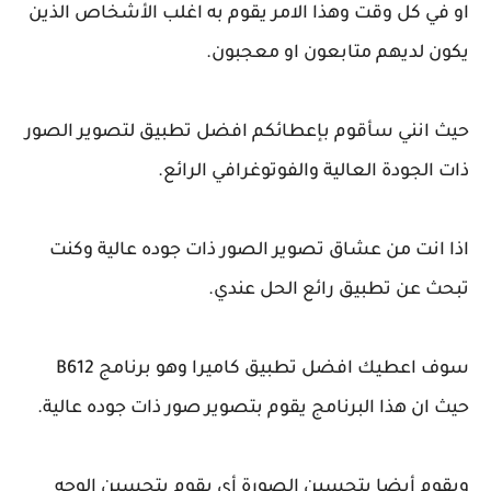
او في كل وقت وهذا الامر يقوم به اغلب الأشخاص الذين
يكون لديهم متابعون او معجبون.
حيث انني سأقوم بإعطائكم افضل تطبيق لتصوير الصور
ذات الجودة العالية والفوتوغرافي الرائع.
اذا انت من عشاق تصوير الصور ذات جوده عالية وكنت
تبحث عن تطبيق رائع الحل عندي.
سوف اعطيك افضل تطبيق كاميرا وهو برنامج B612
حيث ان هذا البرنامج يقوم بتصوير صور ذات جوده عالية.
ويقوم أيضا بتحسين الصورة أي يقوم بتحسين الوجه