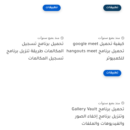
تطبيقات
تطبيقات
منذ بضع سنوات
منذ بضع سنوات
كيفية تحميل google meet
تحميل برنامج تسجيل
تحميل برنامج hangouts meet
المكالمات طريقة تنزيل برنامج
للكمبيوتر
تسجيل المكالمات
تطبيقات
منذ بضع سنوات
تحميل برنامج Gallery Vault
وتنزيل برنامج إخفاء الصور
والفيديوهات والملفات