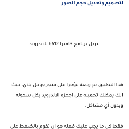
لتصميم وتعديل حجم الصور
تنزيل برنامج كاميرا b612 للاندرويد
هذا التطبيق تم رفعه مؤخرا على متجر جوجل بلاي، حيث
انك يمكنك تحميله على اجهزه الاندرويد بكل سهوله
وبدون أي مشاكل.
فقط كل ما يجب عليك فعله هو ان تقوم بالضغط على