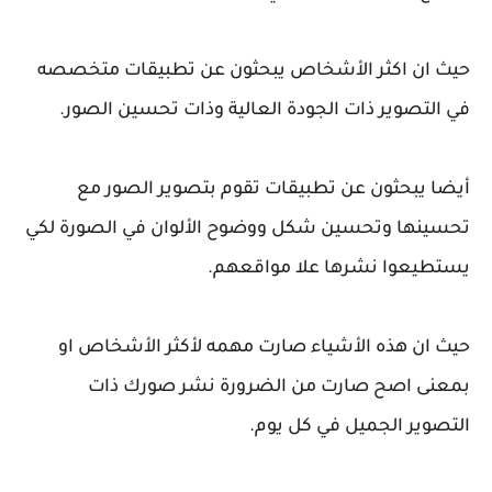
حيث ان اكثر الأشخاص يبحثون عن تطبيقات متخصصه
في التصوير ذات الجودة العالية وذات تحسين الصور.
أيضا يبحثون عن تطبيقات تقوم بتصوير الصور مع
تحسينها وتحسين شكل ووضوح الألوان في الصورة لكي
يستطيعوا نشرها علا مواقعهم.
حيث ان هذه الأشياء صارت مهمه لأكثر الأشخاص او
بمعنى اصح صارت من الضرورة نشر صورك ذات
التصوير الجميل في كل يوم.