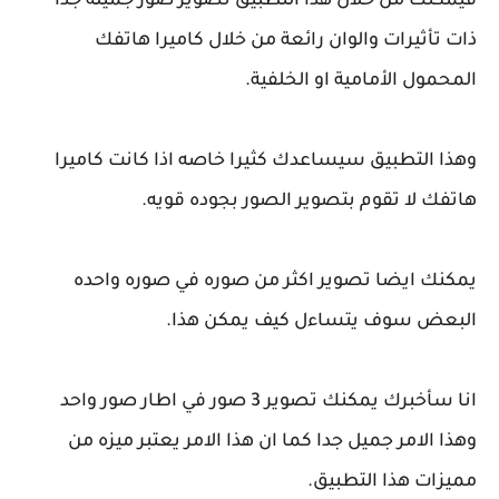
فيمكنك من خلال هذا التطبيق تصوير صور جميله جدا
ذات تأثيرات والوان رائعة من خلال كاميرا هاتفك
المحمول الأمامية او الخلفية.
وهذا التطبيق سيساعدك كثيرا خاصه اذا كانت كاميرا
هاتفك لا تقوم بتصوير الصور بجوده قويه.
يمكنك ايضا تصوير اكثر من صوره في صوره واحده
البعض سوف يتساءل كيف يمكن هذا.
انا سأخبرك يمكنك تصوير 3 صور في اطار صور واحد
وهذا الامر جميل جدا كما ان هذا الامر يعتبر ميزه من
مميزات هذا التطبيق.