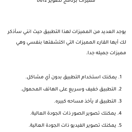
مميزات برنامج تصوير b612
يوجد العديد من المميزات لهذا التطبيق حيث انني سأذكر
لك أيها القارء المميزات التي اكتشفتها بنفسي وهي
مميزات جميله جدا.
يمكنك استخدام التطبيق بدون أي مشاكل.
التطبيق خفيف وسريع على الهاتف المحمول.
التطبيق لا يأخذ مساحه كبيره.
يمكنك تصوير الصور ذات الجودة العالية.
يمكنك تصوير الفيديو ذات الجودة العالية.