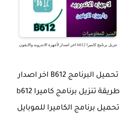
تنزيل برنامج كاميرا b612 اخر اصدار لأجهزة الاندرويد والايفون
تحميل البرنامج B612 اخر اصدار
طريقة تنزيل برنامج كاميرا b612
تحميل برنامج الكاميرا للموبايل