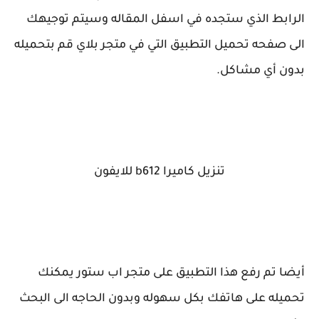
الرابط الذي ستجده في اسفل المقاله وسيتم توجيهك
الى صفحه تحميل التطبيق التي في متجر بلاي قم بتحميله
بدون أي مشاكل.
تنزيل كاميرا b612 للايفون
أيضا تم رفع هذا التطبيق على متجر اب ستور يمكنك
تحميله على هاتفك بكل سهوله وبدون الحاجه الى البحث