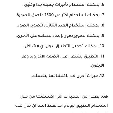
يمكنك استخدام تأثيرات جميله جدا وكثيره.
يمكنك استخدام اكثر من 1600 ملصق للصورة.
يمكنك استخدام العدد التنازلي لتصوير الصور.
يمكنك تصوير صور بإبعاد مختلفة على الأخرى.
يمكنك تحميل التطبيق بدون أي مشاكل.
التطبيق يشتغل على انضمه الاندرويد وعلى
الايفون.
ميزات أخرى قم باكتشافها بنفسك..
هذه بعض من المميزات التي اكتشفتها من خلال
استخدام التطبيق ليوم واحد فقط اتمنا ان تنال هذه