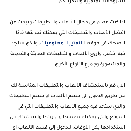
بشروحاتنا المتميزه وشكرا لكم.
اذا كنت مهتم في مجال الألعاب والتطبيقات وتبحث عن
افضل الألعاب والتطبيقات التي يمكنك تجربتها فانا
انصحك في موقعنا
المنير للمعلوميات
، والذي ستجد
فيه افضل واروع الألعاب والتطبيقات الحديثة والقديمة
والمشهورة وجميع الأنواع الأخرى.
الان قم باستكشاف الألعاب والتطبيقات المناسبة لك
عن طريق الدخول الى قسم الألعاب او قسم التطبيقات
والذي ستجد فيه جميع الألعاب والتطبيقات التي في
الموقع والتي يمكنك تحميلها وتجربتها والاستمتاع في
استخدامها بكل الأوقات، للدخول إلى قسم الألعاب او