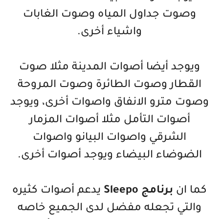
وصوت جداول المياه وصوت الغابات
واشياء أخرى.
ويوجد أيضا أصوات المدينة مثلا صوت
القطار وصوت الطائرة وصوت المروحة
وصوت مترو الانفاق واصوات أخرى، ويوجد
أصوات التأمل مثلا أصوات المزمار
الشرقي واصوات البيانو واصوات
الضوضاء البيضاء ويوجد أصوات أخرى.
كما ان
برنامج Sleepo
يدعم أصوات كثيره
والتي تجعله مفضل لدى الجميع خاصه