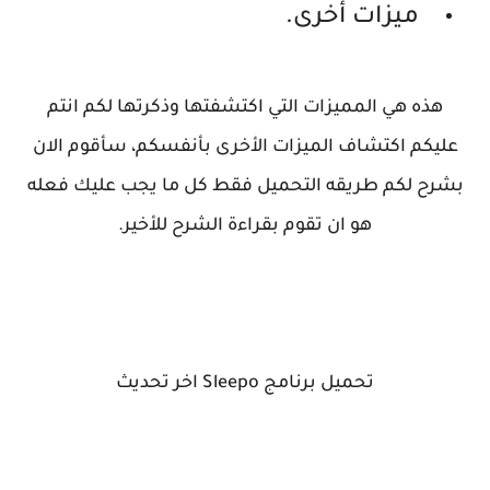
ميزات أخرى.
هذه هي المميزات التي اكتشفتها وذكرتها لكم انتم
عليكم اكتشاف الميزات الأخرى بأنفسكم،
سأقوم الان
بشرح لكم طريقه التحميل فقط كل ما يجب عليك فعله
هو ان تقوم بقراءة الشرح للأخير.
تحميل برنامج Sleepo اخر تحديث