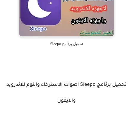
تحميل برنامج Sleepo
تحميل برنامج Sleepo اصوات الاسترخاء والنوم للاندرويد
والايفون