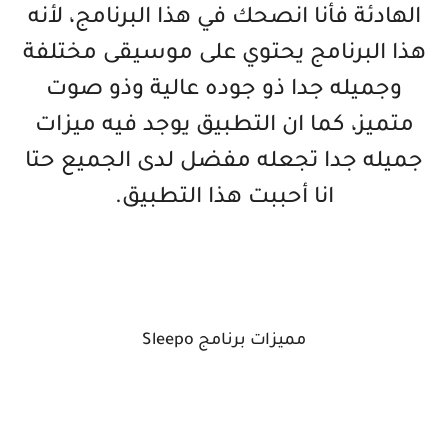
الهادئة فأنا انصحك في هذا البرنامج، لأنه
هذا البرنامج يحتوي على موسيقى مختلفة
وجميله جدا ذو جوده عالية وذو صوت
متميز، كما ان التطبيق يوجد فيه ميزات
جميله جدا تجعله مفضل لدى الجميع حتا
انا أحببت هذا التطبيق.
مميزات برنامج Sleepo