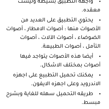
واجهه التطبيق بسيطة وليست
معقده.
يحتوي التطبيق على العديد من
الأصوات منها : أصوات الامطار ، أصوات
الضوضاء ، أصوات الآلات ، أصوات
التأمل ، أصوات الطبيعة.
أيضا هذه الأصوات يتواجد فيها
أصوات بمختلف الاشكال.
يمكنك تحميل التطبيع على اجهزه
الاندرويد وعلى اجهزه الايفون.
طريقه التحميل سهله للغاية وبشرح
مبسط.