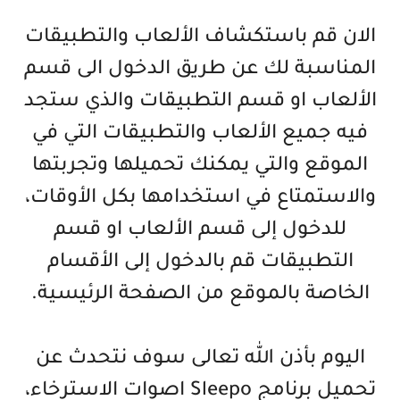
الان قم باستكشاف الألعاب والتطبيقات
المناسبة لك عن طريق الدخول الى قسم
الألعاب او قسم التطبيقات والذي ستجد
فيه جميع الألعاب والتطبيقات التي في
الموقع والتي يمكنك تحميلها وتجربتها
والاستمتاع في استخدامها بكل الأوقات،
للدخول إلى قسم الألعاب او قسم
التطبيقات قم بالدخول إلى الأقسام
الخاصة بالموقع من الصفحة الرئيسية.
اليوم بأذن الله تعالى سوف نتحدث عن
تحميل برنامج Sleepo اصوات الاسترخاء،