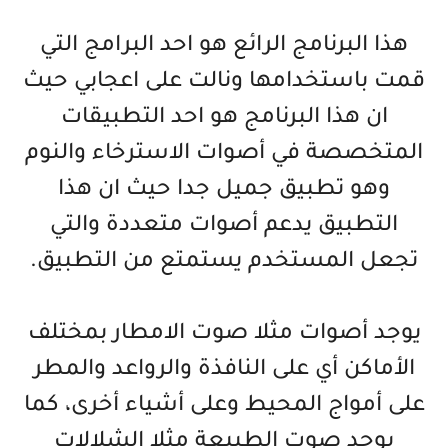
هذا البرنامج الرائع هو احد البرامج التي
قمت باستخدامها ونالت على اعجابي حيث
ان هذا البرنامج هو احد التطبيقات
المتخصصة في أصوات الاسترخاء والنوم
وهو تطبيق جميل جدا حيث ان هذا
التطبيق يدعم أصوات متعددة والتي
تجعل المستخدم يستمتع من التطبيق.
يوجد أصوات مثلا صوت الامطار بمختلف
الأماكن أي على النافذة والرواعد والمطر
على أمواج المحيط وعلى أشياء أخرى، كما
يوجد صوت الطبيعة مثلا الشلالات