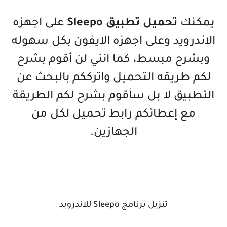
يمكنك
تحميل تطبيق Sleepo
على اجهزه
الاندرويد وعلى اجهزه الايفون بكل سهوله
وبشرح مبسط، كما انني لن أقوم بشرح
لكم طريقه التحميل واترككم بالبحث عن
التطبيق لا بل سأقوم بشرح لكم الطريقة
مع إعطائكم رابط تحميل لكل من
الجهازين.
تنزيل برنامج Sleepo للاندرويد