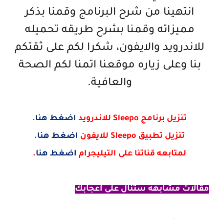
انتهينا من شرح البرنامج وقمنا بذكر
مميزاته وقمنا بشرح طريقه تحميله
للاندرويد والايفون، شكرا لكم على ثقتكم
بنا وعلى زياره موقعنا اتمنا لكم الصحة
والعافية.
تنزيل برنامج Sleepo للاندرويد
اضغط هنا
.
تنزيل تطبيق Sleepo للايفون
اضغط هنا
.
لمتابعه قناتنا على التيليجرام
اضغط هنا
.
مقالات مشابهه ستنال على اعجابك