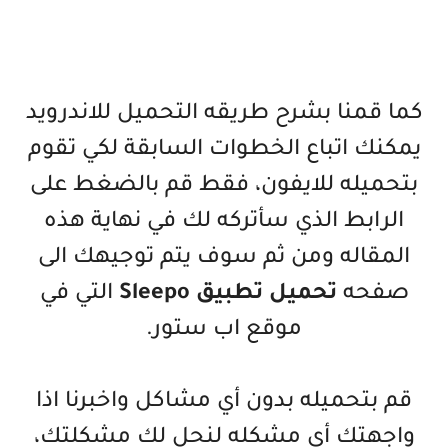
كما قمنا بشرح طريقه التحميل للاندرويد
يمكنك اتباع الخطوات السابقة لكي تقوم
بتحميله للايفون، فقط قم بالضغط على
الرابط الذي سأتركه لك في نهاية هذه
المقاله ومن ثم سوف يتم توجيهك الى
صفحه
تحميل تطبيق Sleepo
التي في
موقع اب ستور.
قم بتحميله بدون أي مشاكل واخبرنا اذا
واجهتك أي مشكله لنحل لك مشكلتك،