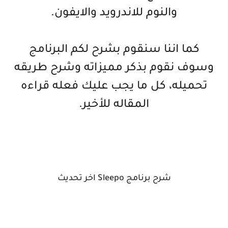
والنوم للاندرويد والايفون.
كما اننا سنقوم بشرح لكم البرنامج
وسوف نقوم بذكر مميزاته وشرح طريقه
تحميله، كل ما يجب عليك فعله قراءه
المقاله للأخير.
شرح برنامج Sleepo اخر تحديث