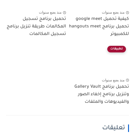
منذ بضع سنوات
منذ بضع سنوات
كيفية تحميل google meet
تحميل برنامج تسجيل
تحميل برنامج hangouts meet
المكالمات طريقة تنزيل برنامج
للكمبيوتر
تسجيل المكالمات
تطبيقات
منذ بضع سنوات
تحميل برنامج Gallery Vault
وتنزيل برنامج إخفاء الصور
والفيديوهات والملفات
تعليقات