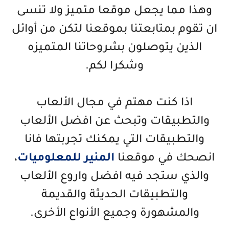
وهذا مما يجعل موقعا متميز ولا تنسى
ان تقوم بمتابعتنا بموقعنا لتكن من أوائل
الذين يتوصلون بشروحاتنا المتميزه
وشكرا لكم.
اذا كنت مهتم في مجال الألعاب
والتطبيقات وتبحث عن افضل الألعاب
والتطبيقات التي يمكنك تجربتها فانا
انصحك في موقعنا
المنير للمعلوميات
،
والذي ستجد فيه افضل واروع الألعاب
والتطبيقات الحديثة والقديمة
والمشهورة وجميع الأنواع الأخرى.