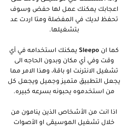
اعجابك يمكنك عمل لها حفض وسوف
تحفظ لديك في المفضلة ومتا اردت عد
بتشغيلها.
كما ان
Sleepo
يمكنك استخدامه في أي
وقت وفي أي مكان وبدون الحاجه الى
تشغيل الانترنت او باقة، وهذا الامر مما
يجعل التطبيق متميز وجميل ويجعل كل
من استخدموه يحبونه بسرعه كبيره.
اذا انت من الأشخاص الذين ينامون من
خلال تشغيل الموسيقى او الأصوات