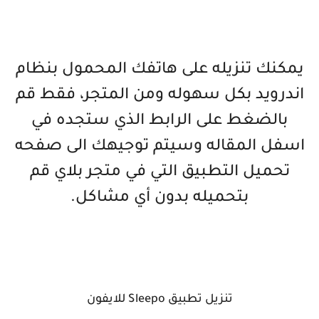
يمكنك تنزيله على هاتفك المحمول بنظام
اندرويد بكل سهوله ومن المتجر، فقط قم
بالضغط على الرابط الذي ستجده في
اسفل المقاله وسيتم توجيهك الى صفحه
تحميل التطبيق التي في متجر بلاي قم
بتحميله بدون أي مشاكل.
تنزيل تطبيق Sleepo للايفون