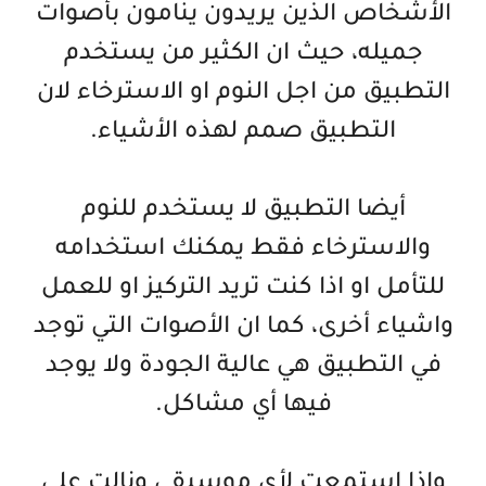
الأشخاص الذين يريدون ينامون بأصوات
جميله، حيث ان الكثير من يستخدم
التطبيق من اجل النوم او الاسترخاء لان
التطبيق صمم لهذه الأشياء.
أيضا التطبيق لا يستخدم للنوم
والاسترخاء فقط يمكنك استخدامه
للتأمل او اذا كنت تريد التركيز او للعمل
واشياء أخرى، كما ان الأصوات التي توجد
في التطبيق هي عالية الجودة ولا يوجد
فيها أي مشاكل.
واذا استمعت لأي موسيقى ونالت على