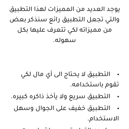
يوجد العديد من المميزات لهذا التطبيق
والتي تجعل التطبيق رائع سنذكر بعض
من مميزاته لكي تتعرف عليها بكل
سهوله.
التطبيق لا يحتاج الى أي مال لكي
تقوم باستخدامه.
التطبيق سريع ولا يأخذ ذاكره كبيره.
التطبيق خفيف على الجوال وسهل
الاستخدام.