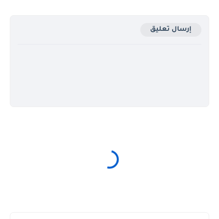
إرسال تعليق