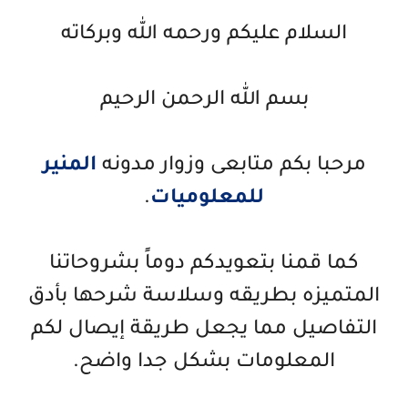
السلام عليكم ورحمه الله وبركاته
بسم الله الرحمن الرحيم
مرحبا بكم متابعى وزوار مدونه
المنير
للمعلوميات
.
كما قمنا بتعويدكم دوماً بشروحاتنا
المتميزه بطريقه وسلاسة شرحها بأدق
التفاصيل مما يجعل طريقة إيصال لكم
المعلومات بشكل جدا واضح.