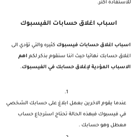
للاستفادة أكثر.
اسباب اغلاق حسابات الفيسبوك
اسباب اغلاق حسابات فيسبوك
كثيره والتي تؤدي الى
اغلاق حسابك نهائيا حيث اننا سنقوم بذكر لكم
اهم
الاسباب المؤدية لإغلاق حسابك في الفيسبوك
.
عندما يقوم الاخرين بعمل ابلاغ على حسابك الشخصي
في فيسبوك فبهذه الحالة تحتاج استرجاع حساب
معطل وهو حسابك .