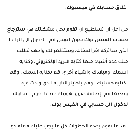
اغلاق حسابك في فيسبوك
.
من اجل ان تستطيع ان تقوم بحل مشكلتك هي
سترجاع
حساب الفيس بوك بدون ايميل
قم بالدخول الى الرابط
الذي سأتركه اخر المقاله، وستظهر لك واجهه تطلب
منك عده أشياء منها كتابه البريد الإلكتروني، وكتابه
اسمك، وميلادك واشياء أخرى، قم بكتابه اسمك ، وقم
بكتابه حسابك ، وقم باختيار التاريخ الذي ولدت فيه
وبعدها قم بإضافة صوره هويتك عندما تقوم بمحاولة
لدخول الى حسابي في الفيس بوك
.
بعد ما تقوم بهذه الخطوات كل ما يجب عليك فعله هو