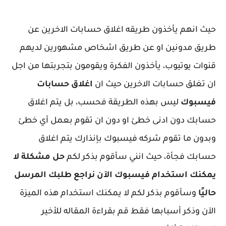
حيث انهم يأخذون طريقه اغلاق حسابات الاخرين عن
طريق مدونين او عن طريق اشخاص مشهورين لديهم
قنوات يوتيوب، يأخذون الفكرة ويقومون بتجربتها من اجل
ان تغلق حسابات الاخرين حيث ان
اغلاق حسابات
فيسبوك
ليس بهذه الطريقة فحسب، بل يتم اغلاق
حسابك دون ادنى خطئ او دون ان تقوم بعمل أي خطئ
وبدون ما تقوم شركه فيسبوك بإنذارك يتم اغلاق
حسابك فجأة، حيث انني سأقوم بذكر لكم
حل مشكلة لا
يمكنك استخدام فيسبوك الآن
نراجع طلبك المرسل
حاليًا
وسأقوم بذكر لكم لا يمكنك استخدام هذه الميزة
الآن وذكر أسبابها فقط قم بقراءة المقاله للأخير