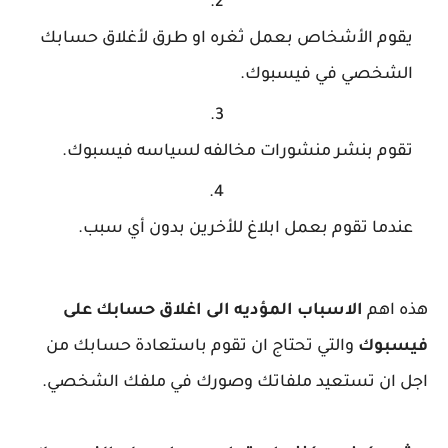
يقوم الأشخاص بعمل ثغره او طرق لأغلاق حسابك
الشخصي في فيسبوك.
تقوم بنشر منشورات مخالفه لسياسه فيسبوك.
عندما تقوم بعمل ابلاغ للأخرين بدون أي سبب.
هذه اهم
الاسباب المؤديه الى اغلاق حسابك على
فيسبوك
والتي تحتاج ان تقوم باستعادة حسابك من
اجل ان تستعيد ملفاتك وصورك في ملفك الشخصي.