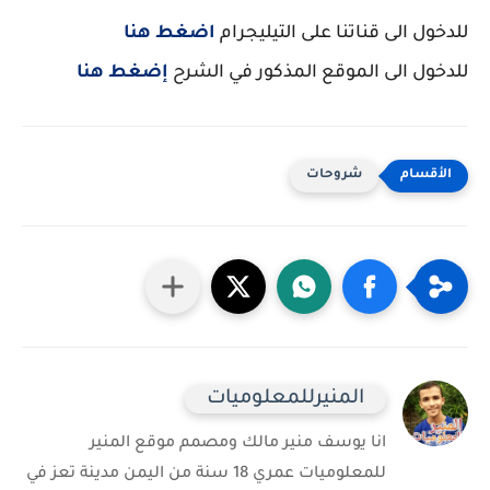
للدخول الى قناتنا على التيليجرام
اضغط هنا
للدخول الى الموقع المذكور في الشرح
إضغط هنا
شروحات
المنيرللمعلوميات
انا يوسف منير مالك ومصمم موقع المنير
للمعلوميات عمري 18 سنة من اليمن مدينة تعز في