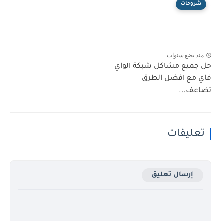
شروحات
منذ بضع سنوات
حل جميع مشاكل شبكة الواي
فاي مع افضل الطرق
تضاعف...
تعليقات
إرسال تعليق