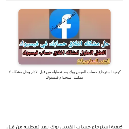
كيفية استرجاع حساب الفيس بوك بعد تعطيله من قبل الادار وحل مشكله لا
يمكنك استخدام فيسبوك
كيفية استرجاع حساب الفيس بوك بعد تعطيله من قبل