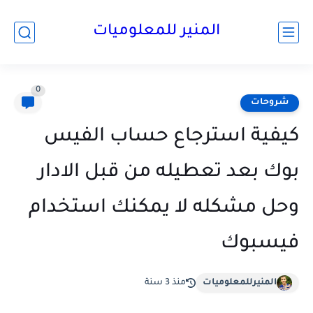
المنير للمعلوميات
0
شروحات
كيفية استرجاع حساب الفيس
بوك بعد تعطيله من قبل الادار
وحل مشكله لا يمكنك استخدام
فيسبوك
المنيرللمعلوميات
منذ 3 سنة