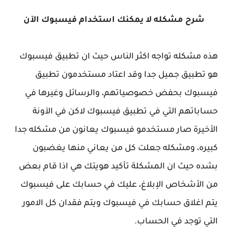
شرح مشكله لا يمكنك استخدام فيسبوك الآن
هذه مشكله تواجه اكثر الناس حيث ان تطبيق فيسبوك
هو تطبيق جميل جدا وقد اعتاد مستخدمون تطبيق
فيسبوك بحفض خصوصياتهم، والرسائل وغيرها في
حساباتهم التي في تطبيق فيسبوك لاكن في الآونة
الأخيرة صار مستخدمو فيسبوك يعانون من مشكله جدا
كبيره، ومشكله جعلت كل من يعاني منها يغضبون
بشده حيث ان المشكلة تأكيد هويتك هي اذا قام بعض
من الأشخاص الإبلاغ، عليك في حسابك على فيسبوك
يتم اغلاق حسابك في فيسبوك ويتم فقدان كل الامور
التي توجد في الحساب.