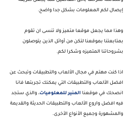
وسلاسة شرحها بأدق التفاصيل مما يجعل طريقة
إيصال لكم المعلومات بشكل جدا واضح.
وهذا مما يجعل موقعا متميز ولا تنسى ان تقوم
بمتابعتنا بموقعنا لتكن من أوائل الذين يتوصلون
بشروحاتنا المتميزه وشكرا لكم.
اذا كنت مهتم في مجال الألعاب والتطبيقات وتبحث عن
افضل الألعاب والتطبيقات التي يمكنك تجربتها فانا
انصحك في موقعنا
المنير للمعلوميات
، والذي ستجد
فيه افضل واروع الألعاب والتطبيقات الحديثة والقديمة
والمشهورة وجميع الأنواع الأخرى.