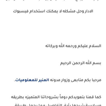
الادار وحل مشكله لا يمكنك استخدام فيسبوك
السلام عليكم ورحمه الله وبركاته
بسم الله الرحمن الرحيم
مرحبا بكم متابعى وزوار مدونه
المنير للمعلوميات
.
كما قمنا بتعويدكم دوماً بشروحاتنا المتميزه بطريقه