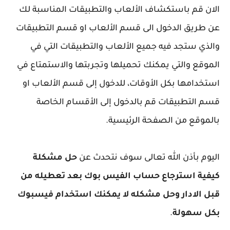
الان قم باستكشاف الألعاب والتطبيقات المناسبة لك
عن طريق الدخول الى قسم الألعاب او قسم التطبيقات
والذي ستجد فيه جميع الألعاب والتطبيقات التي في
الموقع والتي يمكنك تحميلها وتجربتها والاستمتاع في
استخدامها بكل الأوقات، للدخول إلى قسم الألعاب او
قسم التطبيقات قم بالدخول إلى الأقسام الخاصة
بالموقع من الصفحة الرئيسية.
اليوم بأذن الله تعالى سوف نتحدث عن
حل مشكلة
كيفية استرجاع حساب الفيس بوك بعد تعطيله من
قبل الادار وحل مشكله لا يمكنك استخدام فيسبوك
بكل سهولة
.