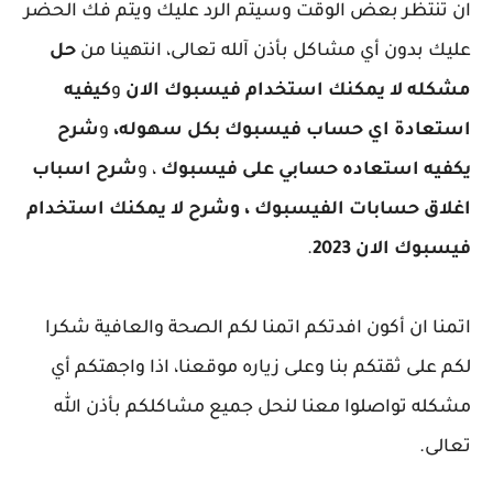
ان تنتظر بعض الوقت وسيتم الرد عليك ويتم فك الحضر
عليك بدون أي مشاكل بأذن آلله تعالى، انتهينا من
حل
مشكله لا يمكنك استخدام فيسبوك الان
و
كيفيه
استعادة اي حساب فيسبوك بكل سهوله،
و
شرح
يكفيه استعاده حسابي على فيسبوك
، و
شرح اسباب
اغلاق حسابات الفيسبوك ، وشرح لا يمكنك استخدام
فيسبوك الان 2023
.
اتمنا ان أكون افدتكم اتمنا لكم الصحة والعافية شكرا
لكم على ثقتكم بنا وعلى زياره موقعنا، اذا واجهتكم أي
مشكله تواصلوا معنا لنحل جميع مشاكلكم بأذن الله
تعالى.